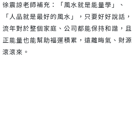
徐震諒老師補充：「風水就是能量學」、
「人品就是最好的風水」，只要好好說話，
流年對於整個家庭、公司都能保持和諧，且
正能量也能幫助福運積累，遠離晦氣、財源
滾滾來。