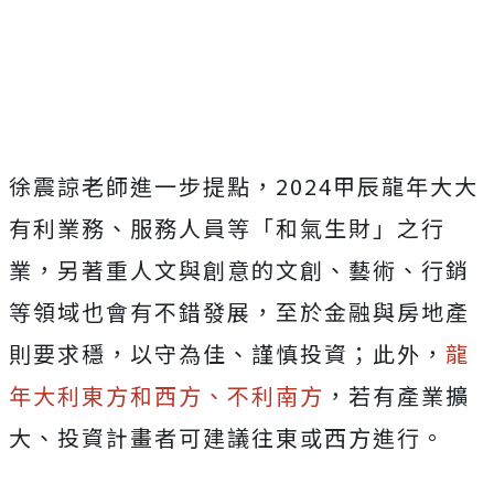
Mute
徐震諒老師進一步提點，2024甲辰龍年大大
有利業務、服務人員等「和氣生財」之行
業，另著重人文與創意的文創、藝術、行銷
等領域也會有不錯發展，至於金融與房地產
則要求穩，以守為佳、謹慎投資；此外，
龍
年大利東方和西方、不利南方
，若有產業擴
大、投資計畫者可建議往東或西方進行。