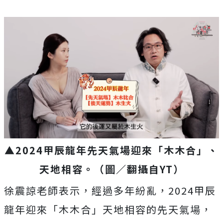
▲2024甲辰龍年先天氣場迎來「木木合」、
天地相容。（圖／翻攝自YT）
徐震諒老師表示，經過多年紛亂，2024甲辰
龍年迎來「木木合」天地相容的先天氣場，