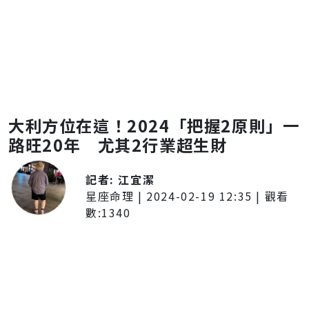
大利方位在這！2024「把握2原則」一
路旺20年 尤其2行業超生財
記者:
江宜潔
星座命理
|
2024-02-19 12:35
| 觀看
數:
1340