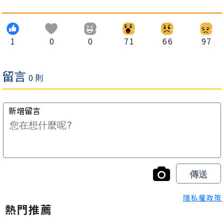
1
0
0
71
66
97
隱私權政策
熱門推薦