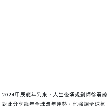
2024甲辰龍年到來，人生後運規劃師徐震諒
對此分享龍年全球流年運勢，他強調全球氣