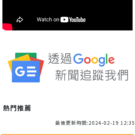
熱門推薦
最後更新時間:2024-02-19 12:35