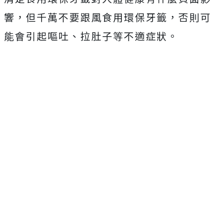
響，但千萬不要跟風食用環保牙籤，否則可
能會引起嘔吐、拉肚子等不適症狀。