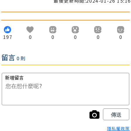
最後更新時間:2024-01-26 15:16
197
0
0
0
0
0
隱私權政策