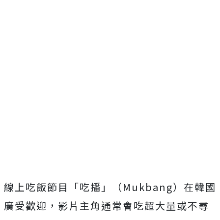
線上吃飯節目「吃播」（Mukbang）在韓國
廣受歡迎，影片主角通常會吃超大量或不尋