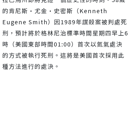
的肯尼斯·尤金·史密斯（Kenneth
Eugene Smith）因1989年謀殺案被判處死
刑，預計將於格林尼治標準時間星期四早上6
時（美國東部時間01:00）首次以氮氣處決
的方式被執行死刑。這將是美國首次採用此
種方法進行的處決。