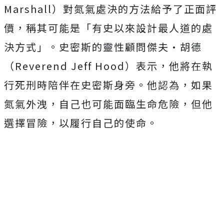
Marshall）對氮氣處決的方法給予了正面評
價，稱其可能是「有史以來設計最人道的處
決方式」。史密斯的靈性顧問傑夫·胡德
（Reverend Jeff Hood）表示，他將在執
行死刑時陪伴在史密斯身旁。他認為，如果
氮氣外洩，自己也可能面臨生命危險，但他
選擇冒險，以履行自己的使命。