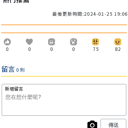
最後更新時間:2024-01-25 19:06
0
0
0
0
75
82