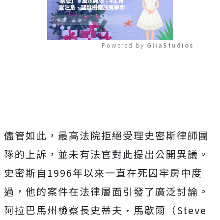
Powered by 
GliaStudios
Mute
儘管如此，最高法院拒絕受理史密斯律師團
隊的上訴，並未有法官對此提出公開異議。
史密斯自1996年以來一直在死囚牢房中度
過，他的案件在法律層面引發了廣泛討論。
阿拉巴馬州檢察長史蒂夫·馬歇爾（Steve