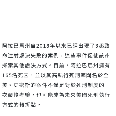
阿拉巴馬州自2018年以來已經出現了3起致
命注射處決失敗的案例，這些事件促使該州
探索其他處決方式。目前，阿拉巴馬州擁有
165名死囚，並以其高執行死刑率聞名於全
美。史密斯的案件不僅是對於死刑制度的一
次嚴峻考驗，也可能成為未來美國死刑執行
方式的轉折點。