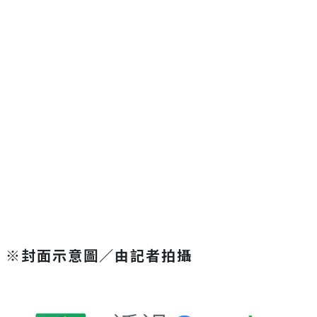
※封面示意圖／由記者拍攝