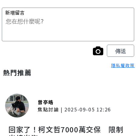
隱私權政策
熱門推薦
曾亭皓
焦點討論
|
2025-09-05 12:26
回家了！柯文哲7000萬交保 限制