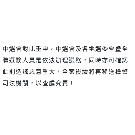
中選會對此重申，中選會及各地選委會暨全
體選務人員是依法辦理選務，同時亦可確認
此則造謠惡意重大，全案後續將再移送檢警
司法機關，以查處究責！