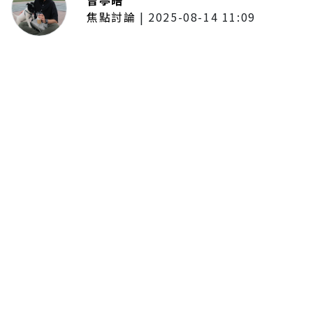
焦點討論
|
2025-08-14 11:09
普發一萬現金拍板！最快公布後1個
月開放領取 7個月內完成
195