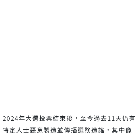
2024年大選投票結束後，至今過去11天仍有
特定人士惡意製造並傳播選務造謠，其中像