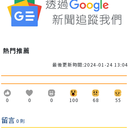
熱門推薦
最後更新時間:2024-01-24 13:04
0
0
0
100
68
55