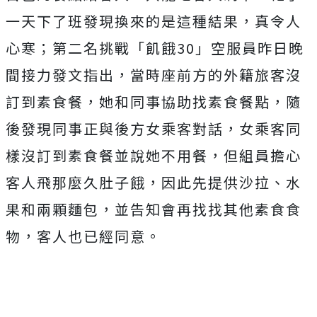
一天下了班發現換來的是這種結果，真令人
心寒；
第二名挑戰「飢餓30」空服員昨日晚
間接力發文指出，當時座前方的外籍旅客沒
訂到素食餐，她和同事協助找素食餐點，隨
後發現同事正與後方女乘客對話，女乘客同
樣沒訂到素食餐並說她不用餐，但組員擔心
客人飛那麼久肚子餓，因此先提供沙拉、水
果和兩顆麵包，並告知會再找找其他素食食
物，客人也已經同意。