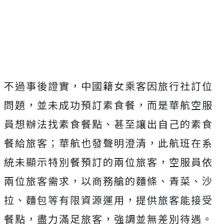
Mute
不過事後證實，中國籍女乘客因旅行社訂位
問題，並未成功預訂素食餐，而是華航空服
員想辦法找素食餐點、甚至讓出自己的素食
餐給旅客；華航也發聲明澄清，此航班在系
統未顯示特別餐預訂的兩位旅客，空服員依
兩位旅客需求，以商務艙的麵條、青菜、沙
拉、麵包等有限資源運用，提供旅客能接受
餐點，盡力滿足旅客，強調並無
差別待遇。