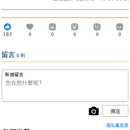
185
0
0
0
0
0
隱私權政策