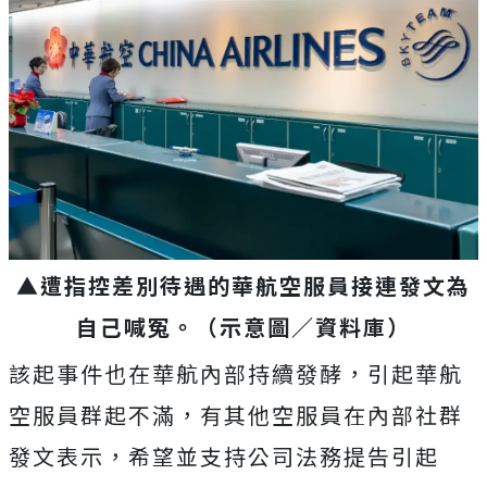
▲遭指控差別待遇的華航空服員接連發文為
自己喊冤。（示意圖／資料庫）
該起事件也在華航內部持續發酵，引起華航
空服員群起不滿，有其他空服員在內部社群
發文表示，希望並支持公司法務提告引起