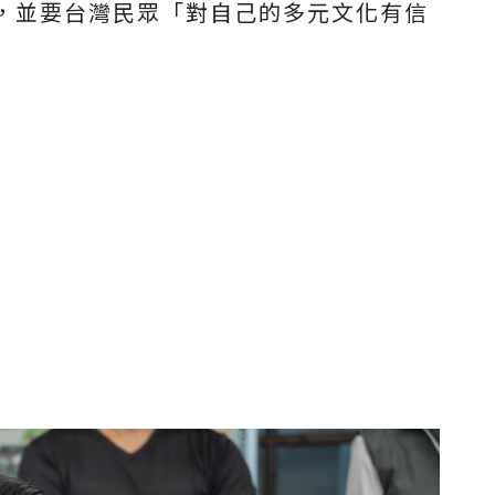
，並要台灣民眾「對自己的多元文化有信