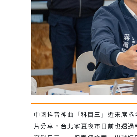
中國抖音神曲「科目三」近來席捲
片分享，
台北寧夏夜市日前也透過