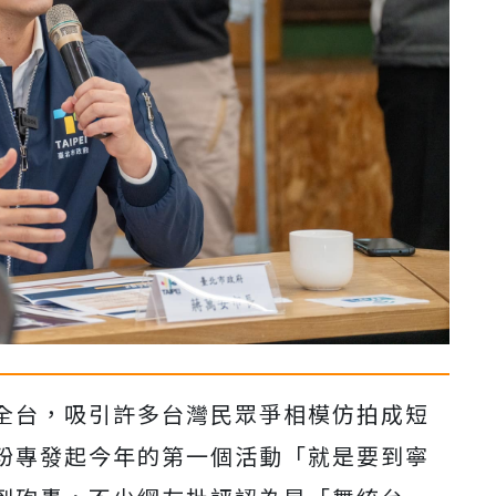
全台，吸引許多台灣民眾爭相模仿拍成短
粉專發起今年的第一個活動「就是要到寧