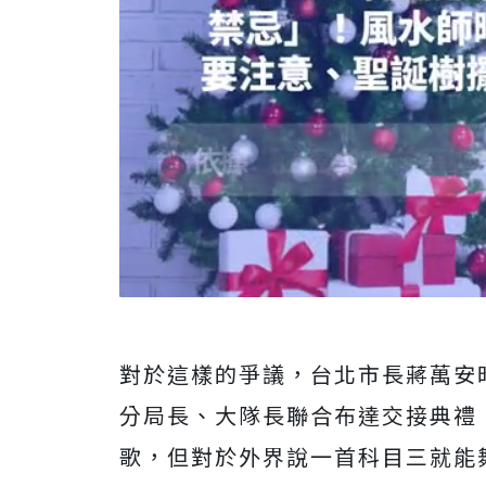
對於這樣的爭議，台北市長蔣萬安
分局長、大隊長聯合布達交接典禮
歌，但對於外界說一首科目三就能