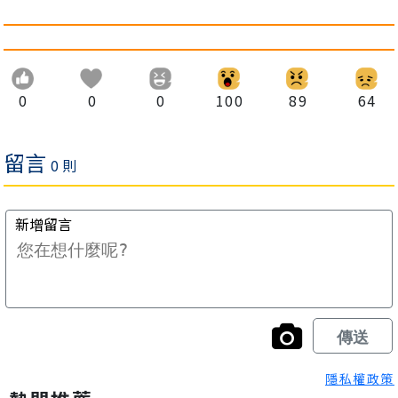
0
0
0
100
89
64
隱私權政策