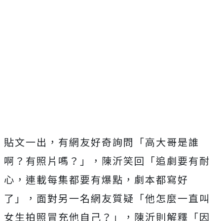
貼文一出，有網友好奇詢問「高大哥是誰
啊？有照片嗎？」，陳沂笑回「追劇要有耐
心，連載每集都要有爆點，劇本都寫好
了」，面對另一名網友質疑「他怎麼一直叫
女生拍照冒充他自己？」，陳沂則解釋「因