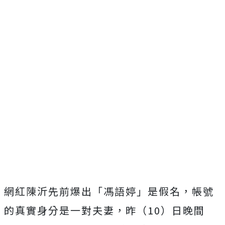
網紅陳沂先前爆出「馮語婷」是假名，帳號
的真實身分是一對夫妻，昨（10）日晚間