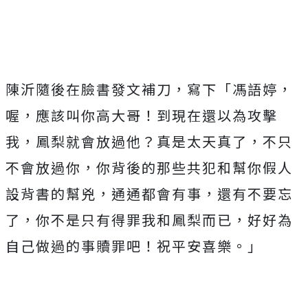
陳沂隨後在臉書發文補刀，寫下「馮語婷，
喔，應該叫你高大哥！到現在還以為攻擊
我，鳳梨就會放過他？真是太天真了，不只
不會放過你，你背後的那些共犯和幫你假人
設背書的幫兇，通通都會有事，還有不要忘
了，你不是只有得罪我和鳳梨而已，好好為
自己做過的事贖罪吧！祝平安喜樂。」