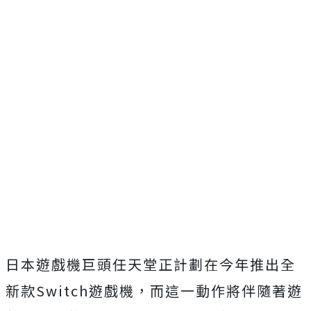
日本遊戲機巨頭任天堂正計劃在今年推出全
新款Switch遊戲機，而這一動作將伴隨著遊