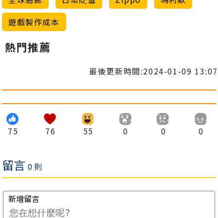
遊戲製作成本
熱門推薦
最後更新時間:2024-01-09 13:07
75
76
55
0
0
0