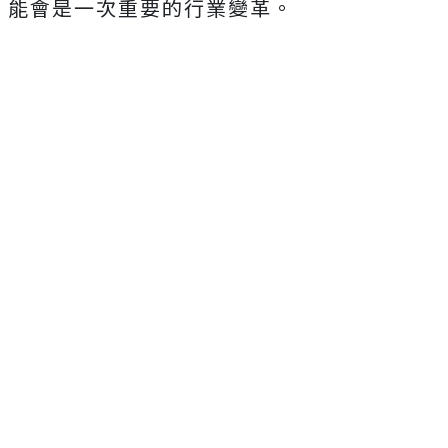
能會是一次重要的行業變革。