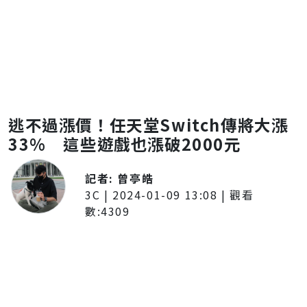
逃不過漲價！任天堂Switch傳將大漲
33% 這些遊戲也漲破2000元
記者:
曾亭皓
3C
|
2024-01-09 13:08
| 觀看
數:
4309