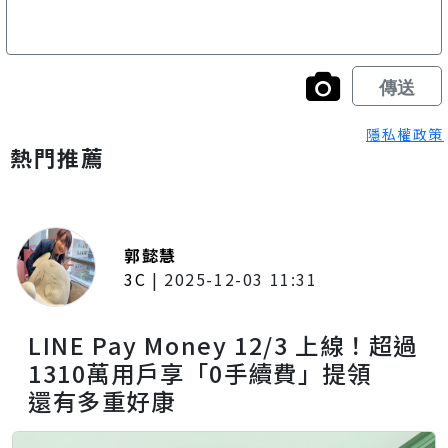
隱私權政策
熱門推薦
郭懿慧
3C
|
2025-12-03 11:31
LINE Pay Money 12/3 上線！超過
1310萬用戶享「0手續費」提領
還有多重好康