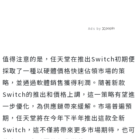
Ads by
值得注意的是，任天堂在推出Switch初期便
採取了一種以硬體價格快速佔領市場的策
略，並通過軟體銷售獲得利潤。隨著新款
Switch的推出和價格上調，這一策略有望進
一步優化，為供應鏈帶來緩解。市場普遍預
期，任天堂將在今年下半年推出這款全新
Switch，這不僅將帶來更多市場期待，也可