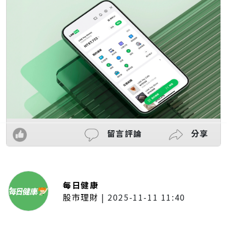
留言評論
分享
每日健康
股市理財
|
2025-11-11 11:40