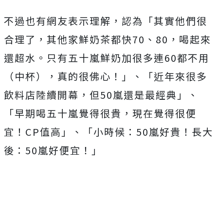
不過也有網友表示理解，認為
「其實他們很
合理了，其他家鮮奶茶都快70、80，喝起來
還超水。只有五十嵐鮮奶加很多連60都不用
（中杯），真的很佛心！」、「近年來很多
飲料店陸續開幕，但50嵐還是最經典」、
「早期喝五十嵐覺得很貴，現在覺得很便
宜！CP值高」、
「小時候：50嵐好貴！
長大
後：50嵐好便宜！」