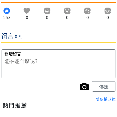
153
0
0
0
0
0
隱私權政策
熱門推薦