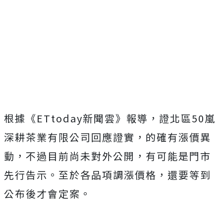
根據《ETtoday新聞雲》報導，證北區50嵐
深耕茶業有限公司
回應證實，的確有漲價異
動，不過目前尚未對外公開，有可能是門市
先行告示。至於各品項調漲價格，還要等到
公布後才會定案。