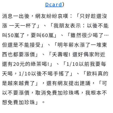
Dcard
）
消息一出後，網友紛紛哀嘆：「只好趁還沒
漲 一天一杯了」、「我朋友表示：以後不能
叫50嵐了，要叫60嵐」、「雖然很少喝了…
但還是不能接受」、「明年薪水漲了一堆東
西也都要漲價」、「夭壽喔! 還好偶家附近
還有20元的綠茶喝!」、「1/10以前我要每
天喝，1/10以後不喝手搖了」、「飲料真的
是越來越貴了」，還有網友提出建議，「可
以不要漲價，取消免費加珍珠嗎，我根本不
想免費加珍珠」。