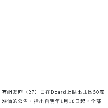
有網友昨（27）日在Dcard上貼出北區50嵐
漲價的公告，指出自明年1月10日起，全部