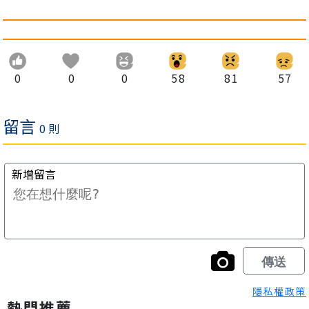
0
0
0
58
81
57
隱私權政策
熱門推薦