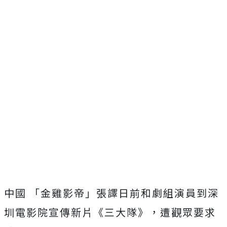
中國 「金雞影帝」張譯日前和劇組演員到深
圳電影院宣傳新片《三大隊》，遭觀眾要求