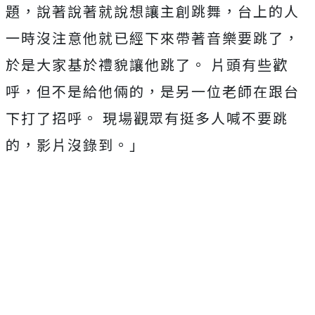
題，說著說著就說想讓主創跳舞，台上的人
一時沒注意他就已經下來帶著音樂要跳了，
於是大家基於禮貌讓他跳了。 片頭有些歡
呼，但不是給他倆的，是另一位老師在跟台
下打了招呼。 現場觀眾有挺多人喊不要跳
的，影片沒錄到。」