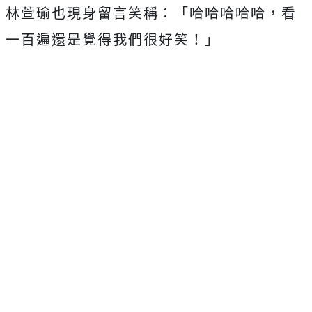
林萱瑜也現身留言笑稱：「哈哈哈哈哈，看
一百遍還是覺得我們很好笑！」