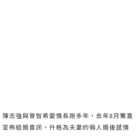
陳志強與曾智希愛情長跑多年，去年8月驚喜
宣佈結婚喜訊，升格為夫妻的倆人婚後感情