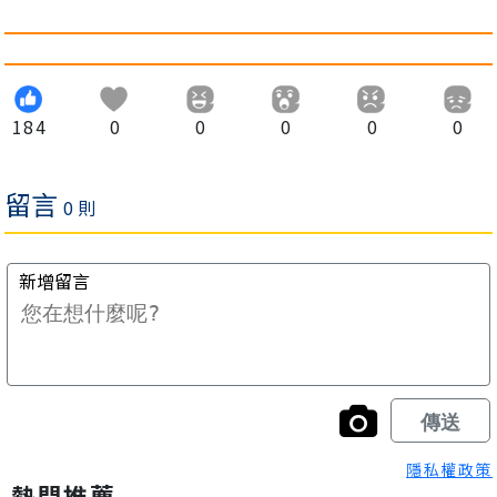
184
0
0
0
0
0
隱私權政策
熱門推薦