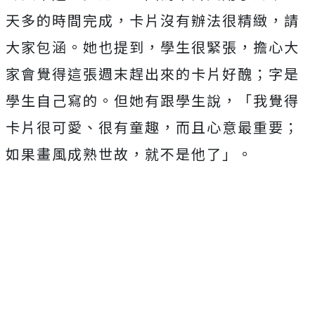
天多的時間完成，卡片沒有辦法很精緻，請
大家包涵。
她也提到，學生很緊張，擔心大
家會覺得這張週末趕出來的卡片好醜；字是
學生自己寫的。但她有跟學生說，「我覺得
卡片很可愛、很有童趣，而且心意最重要；
如果畫風成熟世故，就不是他了」。