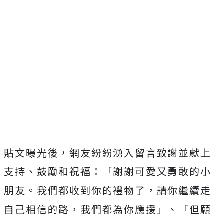
貼文曝光後，網友紛紛湧入留言致謝並獻上
支持、鼓勵和祝福：「謝謝可愛又勇敢的小
朋友。我們都收到你的禮物了，請你繼續走
自己相信的路，我們都為你應援」、「
但願