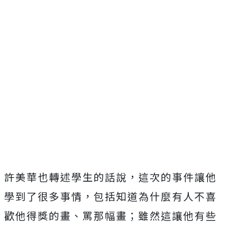
許美華也轉述學生的話說，這次的事件讓他
學到了很多事情，包括知道為什麼有人不喜
歡他得獎的畫、罵那幅畫；雖然這讓他有些