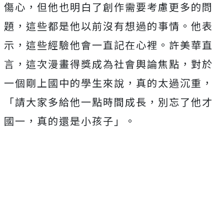
傷心，但他也明白了創作需要考慮更多的問
題，這些都是他以前沒有想過的事情。他表
示，這些經驗他會一直記在心裡。
許美華直
言，這次漫畫得獎成為社會輿論焦點，對於
一個剛上國中的學
生來說，真的太過沉重，
「請大家多給他一點時間成長，別忘了他才
國一，真的還是小孩子」。