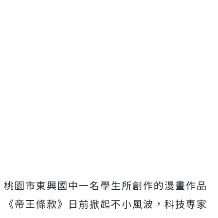
桃園市東興國中一名學生所創作的漫畫作品
《帝王條款》日前掀起不小風波，科技專家