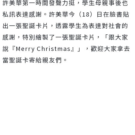
許美華第一時間發聲力挺，學生母親事後也
私訊表達感謝。許美華今（18）日在臉書貼
出一張聖誕卡片，透露學生為表達對社會的
感謝，特別繪製了一張聖誕卡片，「
跟大家
說『Merry Christmas』」，歡迎大家拿去
當聖誕卡寄給親友們。