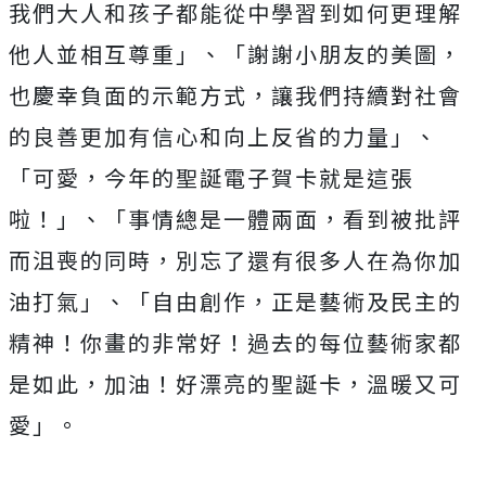
我們大人和孩子都能從中學習到如何更理解
他人並相互尊重」、「謝謝小朋友的美圖，
也慶幸負面的示範方式，讓我們持續對社會
的良善更加有信心和向上反省的力量」、
「可愛，今年的聖誕電子賀卡就是這張
啦！」、「事情總是一體兩面，看到被批評
而沮喪的同時，別忘了還有很多人在為你加
油打氣」、「自由創作，正是藝術及民主的
精神！你畫的非常好！過去的每位藝術家都
是如此，加油！好漂亮的聖誕卡，溫暖又可
愛」。