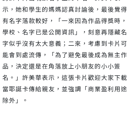
示，她和學生的媽媽認真討論後，最後覺得
有名字落款較好，「一來因為作品得獎時，
學校、名字已是公開資訊」，刻意再隱藏名
字似乎沒有太大意義；二來，考慮到卡片可
能會到處流傳，「為了避免最後成為無主作
品，決定還是在角落放上小朋友的小小簽
名。」
許美華表示，這張卡片歡迎大家下載
當耶誕卡傳給親友，並強調「商業盈利用途
除外」。