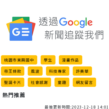
桃園市東興國中
學生
漫畫作品
帝王條款
風波
科技專家
許美華
聖誕卡片
社會感謝
童趣
網友留言
熱門推薦
最後更新時間:2023-12-18 14:01