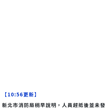
【10:56更新】
新北市消防局稍早說明，人員趕抵後並未發