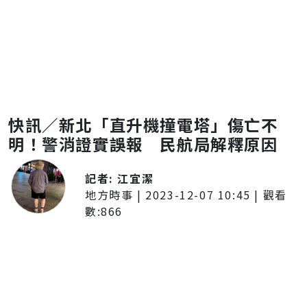
快訊／新北「直升機撞電塔」傷亡不
明！警消證實誤報 民航局解釋原因
記者:
江宜潔
地方時事
|
2023-12-07 10:45
| 觀看
數:
866