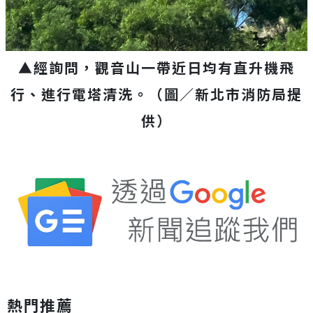
▲經詢問，觀音山一帶近日均有直升機飛
行、進行電塔清洗。（圖／新北市消防局提
供）
熱門推薦