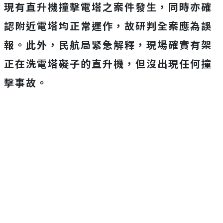
現有直升機撞擊電塔之案件發生，同時亦確
認附近電塔均正常運作，故研判全案應為誤
報。此外，民航局緊急解釋，現場確實有架
正在洗電塔礙子的直升機，但沒出現任何撞
擊事故。