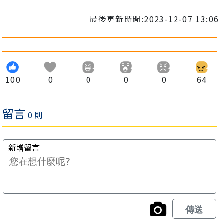
最後更新時間:2023-12-07 13:06
100
0
0
0
0
64