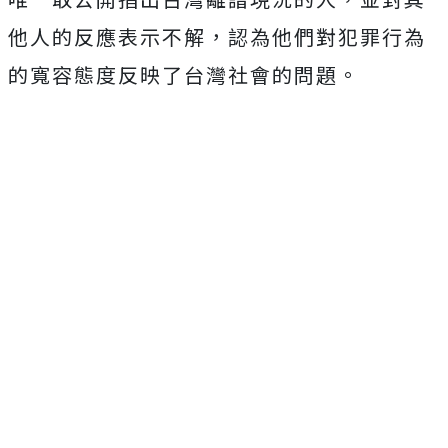
他人的反應表示不解，認為他們對犯罪行為
的寬容態度反映了台灣社會的問題。