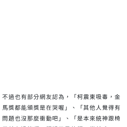
不過也有部分網友認為，
「柯震東吸毒，金
馬獎都能頒獎是在哭喔」、
「其他人覺得有
問題也沒那麼衝動吧」、「是本來統神跟椅