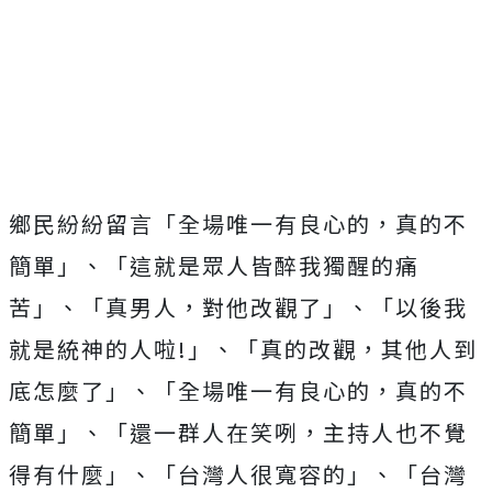
鄉民紛紛留言「全場唯一有良心的，真的不
簡單」、「這就是眾人皆醉我獨醒的痛
苦」、
「真男人，對他改觀了」、
「以後我
就是統神的人啦!」、「真的改觀，其他人到
底怎麼了」、「全場唯一有良心的，真的不
簡單」、「還一群人在笑咧，主持人也不覺
得有什麼」、「台灣人很寬容的」、「台灣