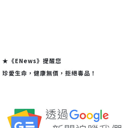
★《ENews》提醒您
珍愛生命，健康無價，拒絕毒品！