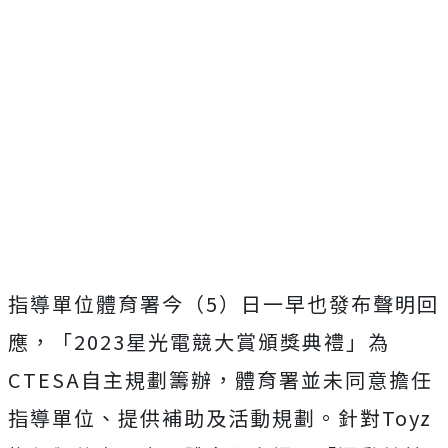
指導單位體育署今（5）日一早也發布聲明回
應，「2023星光電競大賞頒獎典禮」為
CTESA自主規劃籌辦，體育署並未同意擔任
指導單位、提供補助及活動規劃。針對Toyz