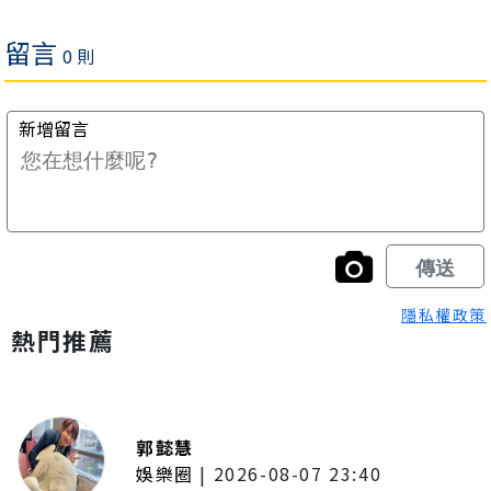
隱私權政策
熱門推薦
郭懿慧
娛樂圈
|
2026-08-07 23:40