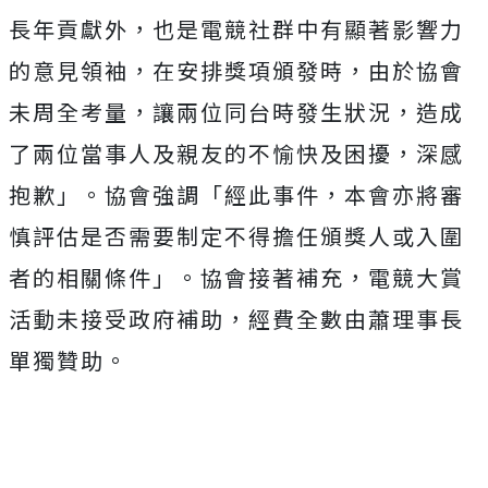
長年貢獻外，也是電競社群中有顯著影響力
的意見領袖，在安排獎項頒發時，由於協會
未周全考量，讓兩位同台時發生狀況，造成
了兩位當事人及親友的不愉快及困擾，深感
抱歉」。協會強調「經此事件，本會亦將審
慎評估是否需要制定不得擔任頒獎人或入圍
者的相關條件」。協會接著補充，電競大賞
活動未接受政府補助，經費全數由蕭理事長
單獨贊助。