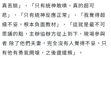
真丟臉」、「只有統神敢噴，真的超可
悲」、「只有統神反應正常」、「我覺得超
級不妥，根本負面教材」、「這就是最不可
思議的點，主辦協辦方從上到下、現場參與
者 除了他們夫妻，完全沒有人覺得不妥，只
有他有勇氣開嗆，之後還緩頰」。