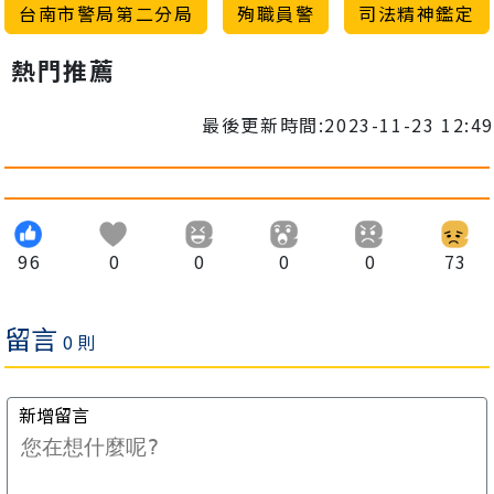
台南市警局第二分局
殉職員警
司法精神鑑定
熱門推薦
最後更新時間:2023-11-23 12:49
96
0
0
0
0
73