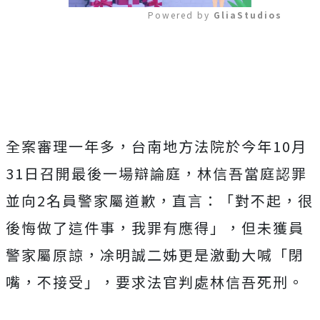
Powered by 
GliaStudios
Mute
全案審理一年多，台南地方法院於今年10月
31日召開最後一場辯論庭，林信吾當庭認罪
並向2名員警家屬道歉，直言：「對不起，很
後悔做了這件事，我罪有應得」，但未獲員
警家屬原諒，凃明誠二姊更是激動大喊「閉
嘴，不接受」，要求法官判處林信吾死刑。