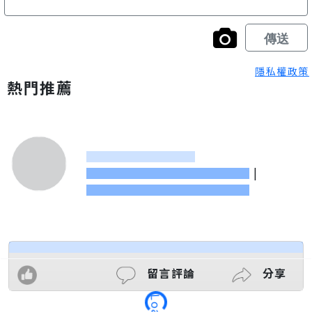
隱私權政策
熱門推薦
|
留言評論
分享