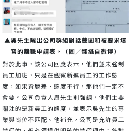
▲吳先生曬出公司群組對話截圖和被要求填
寫的離職申請表。（圖／翻攝自微博）
對於此事，該公司回應表示，他們並未強制
員工加班，只是在觀察新進員工的工作態
度，如果資歷差、態度不行，那他們一定不
會要。公司負責人周先生則強調，他們主要
關注的是新員工的態度，並表示吳先生的專
業與崗位不匹配。他補充，公司是允許員工
請假的，但必須提供明確的請假理由；針對