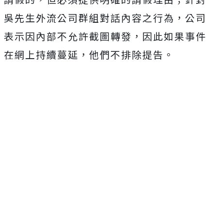
吳先生外流公司群組對話內容之行為，公司
表示因內部不允許截圖轉發，因此如果事件
在網上持續蔓延，他們不排除提告。