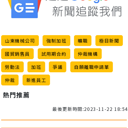
山東機械公司
強制加班
曠職
極目新聞
國貿銷售員
試用期合約
仲裁機構
勞動法
加班
爭議
自願離職申請單
仲裁
新進員工
熱門推薦
最後更新時間:2023-11-22 18:54