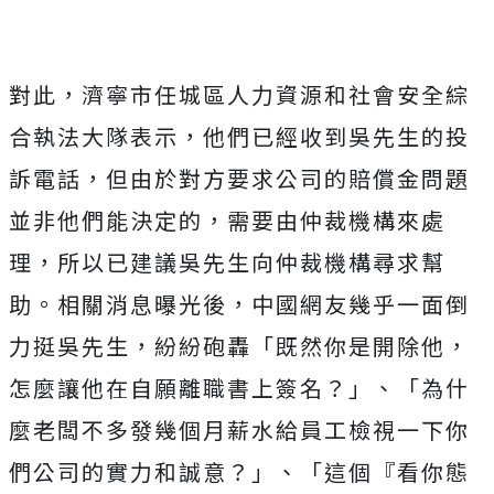
對此，濟寧市任城區人力資源和社會安全綜
合執法大隊表示，他們已經收到吳先生的投
訴電話，但由於對方要求公司的賠償金問題
並非他們能決定的，需要由仲裁機構來處
理，所以已建議吳先生向仲裁機構尋求幫
助。相關消息曝光後，中國網友幾乎一面倒
力挺吳先生，紛紛砲轟「既然你是開除他，
怎麼讓他在自願離職書上簽名？」、「為什
麼老闆不多發幾個月薪水給員工檢視一下你
們公司的實力和誠意？」、「這個『看你態