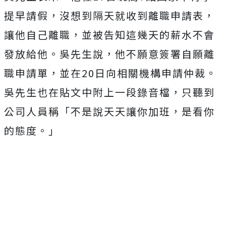
提早請假，沒想到隔天就收到離職申請表，
讓他自己離職，並被告知這幾天的薪水不會
發放給他。吳先生說，他不願意簽署自願離
職申請單，並在20日向相關機構申請仲裁。
吳先生也在貼文中附上一段錄音檔，只聽到
公司人員稱「不是說天天讓你加班，是看你
的態度。」