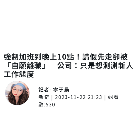
強制加班到晚上10點！請假先走卻被
「自願離職」 公司：只是想測測新人
工作態度
記者:
寧于晨
新奇
|
2023-11-22 21:23
| 觀看
數:
530