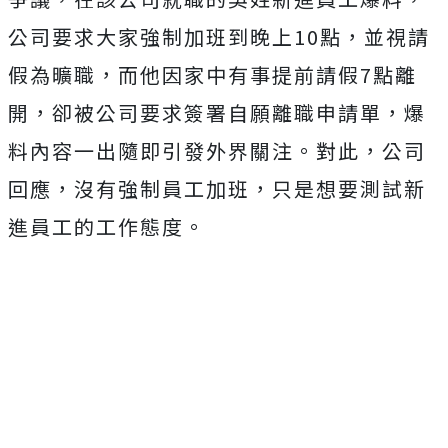
公司要求大家強制加班到晚上10點，並視請
假為曠職，而他因家中有事提前請假7點離
開，卻被公司要求簽署自願離職申請單，爆
料內容一出隨即引發外界關注。對此，公司
回應，沒有強制員工加班，只是想要測試新
進員工的工作態度。