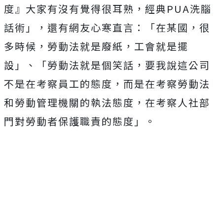
度』大家有沒有覺得很耳熟，經典PUA洗腦
話術」，還有網友心寒直言：「在某國，很
多時候，勞動法就是廢紙，工會就是擺
設」、「勞動法就是個笑話，要我說這公司
不是在考察員工的態度，而是在考察勞動法
和勞動管理機關的執法態度，在考察人社部
門對勞動者保護職責的態度」。