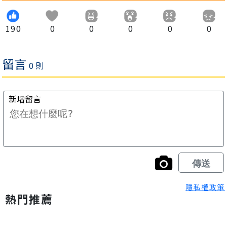
190
0
0
0
0
0
隱私權政策
熱門推薦