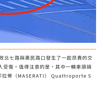
市政北七路與惠民路口發生了一起昂貴的交
人受傷。值得注意的是，其中一輛車頭損
MASERATI） Quattroporte S