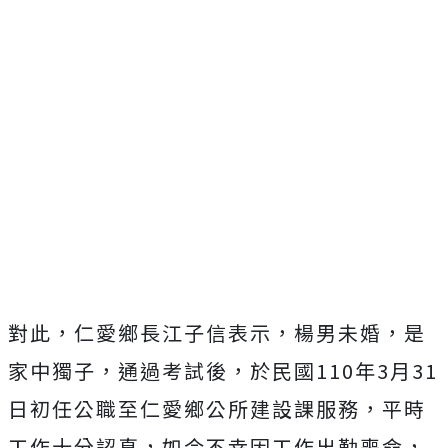
對此，仁愛鄉長江子信表示，楊男未婚，是
家中獨子，通過考試後，於民國110年3月31
日初任公職至仁愛鄉公所建設課服務，平時
工作十分認真，如今不幸因工作出勤喪命，