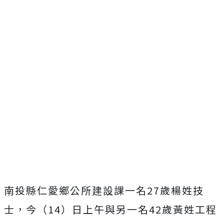
南投縣仁愛鄉公所建設課一名27歲楊姓技
士，今（14）日上午與另一名42歲黃姓工程