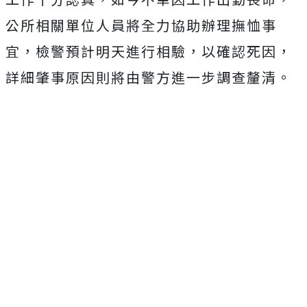
公所相關單位人員將全力協助辦理撫恤事
宜，檢警預計明天進行相驗，以確認死因，
詳細肇事原因則將由警方進一步調查釐清。