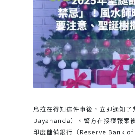
烏拉在得知這件事後，立即通知了
Dayananda）。警方在接獲
印度儲備銀行（Reserve Bank 