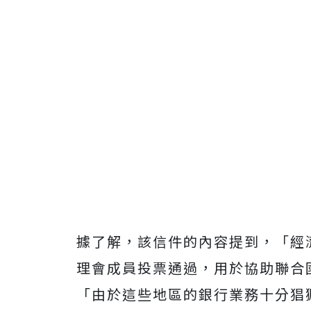
據了解，該信件的內容提到，「經
理會成員投票通過，用於協助聯合
「由於這些地區的銀行業務十分猖