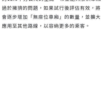
過於擁擠的問題，如果試行後評估有效，將
會逐步增加「無座位車廂」的數量，並擴大
應用至其他路線，以容納更多的乘客。