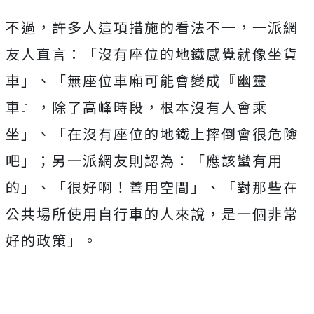
不過，許多人這項措施的看法不一，一派網
友人直言：「沒有座位的地鐵感覺就像坐貨
車」、「無座位車廂可能會變成『幽靈
車』，除了高峰時段，根本沒有人會乘
坐」、「在沒有座位的地鐵上摔倒會很危險
吧」；另一派網友則認為：「應該蠻有用
的」、「很好啊！善用空間」、「對那些在
公共場所使用自行車的人來說，是一個非常
好的政策」。