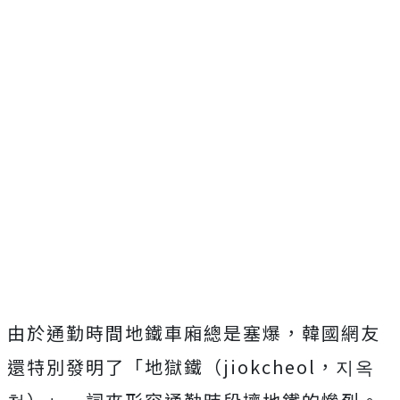
由於通勤時間地鐵車廂總是塞爆，韓國網友
還特別發明了「地獄鐵（jiokcheol，지옥