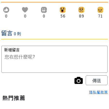
0
0
0
56
89
71
隱私權政策
熱門推薦