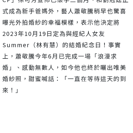
式成為新手爸媽外，藝人蕭敬騰稍早也驚喜
曝光外拍婚紗的幸福模樣，表示他決定將
2023年10月19日定為與經紀人女友
Summer（林有慧）的結婚紀念日！事實
上，蕭敬騰今年6月已完成一場「浪漫求
婚」、感動無數人，如今他也終於曬出唯美
婚紗照，甜蜜喊話：「一直在等待這天的到
來！」