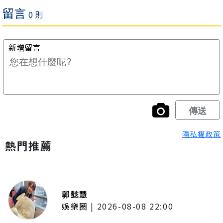
隱私權政策
熱門推薦
郭懿慧
娛樂圈
|
2026-08-08 22:00