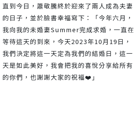
直到今日，蕭敬騰終於迎來了兩人成為夫妻
的日子，並於臉書幸福寫下：「今年六月，
我向我的未婚妻Summer完成求婚，一直在
等待這天的到來，今天2023年10月19日，
我們決定將這一天定為我們的結婚日，這一
天是如此美好，我會把我的喜悅分享給所有
的你們，也謝謝大家的祝福❤️」