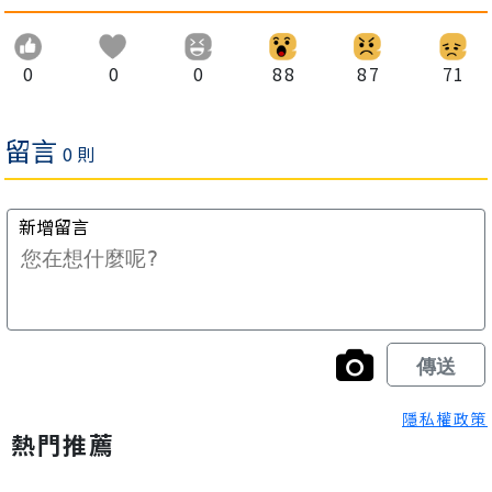
0
0
0
88
87
71
隱私權政策
熱門推薦