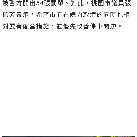
被警方開出54張罰單。對此，桃園市議員張
碩芳表示，希望市府在魄力取締的同時也相
對要有配套措施，並優先改善停車問題。