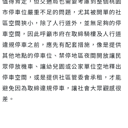
值得肯定，但交通局也需要考慮到整個桃園
市停車位嚴重不足的問題，尤其被開單的社
區空間狹小，除了人行道外，並無足夠的停
車空間，因此呼籲市府在取締騎樓及人行道
違規停車之前，應先有配套措施，像是提供
其他地點的停車位、禁停地區夜間開放讓民
眾停放機車、讓幼兒園或公家單位空地釋出
停車空間，或是提供社區管委會承租，才能
避免因為取締違規停車，讓社會大眾觀感很
差。