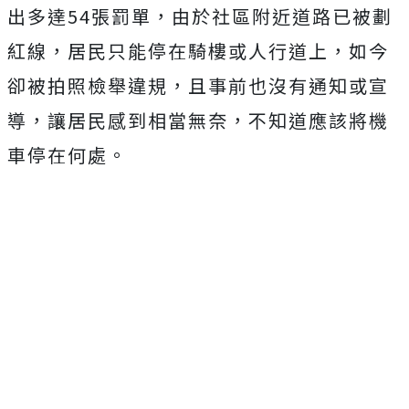
出多達54張罰單，
由於社區附近道路已被劃
紅線，居民只能停在騎樓或人行道上，如今
卻被拍照檢舉違規，且事前也沒有通知或宣
導，讓居民感到相當無奈，不知道應該將機
車停在何處。