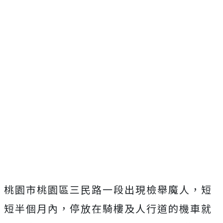
桃園市桃園區三民路一段出現檢舉魔人，短
短半個月內，停放在騎樓及人行道的機車就