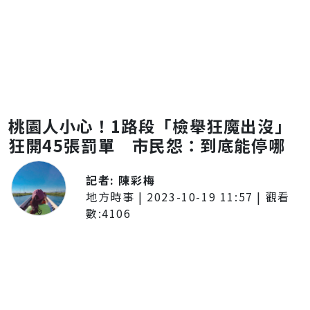
桃園人小心！1路段「檢舉狂魔出沒」
狂開45張罰單 市民怨：到底能停哪
記者:
陳彩梅
地方時事
|
2023-10-19 11:57
| 觀看
數:
4106