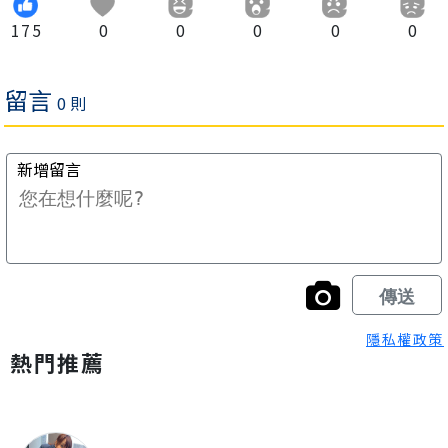
175
0
0
0
0
0
隱私權政策
熱門推薦