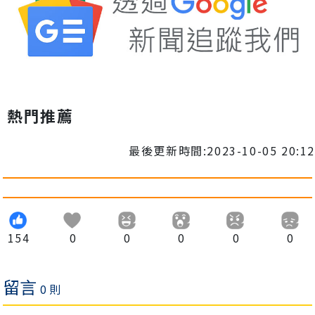
熱門推薦
最後更新時間:2023-10-05 20:12
154
0
0
0
0
0