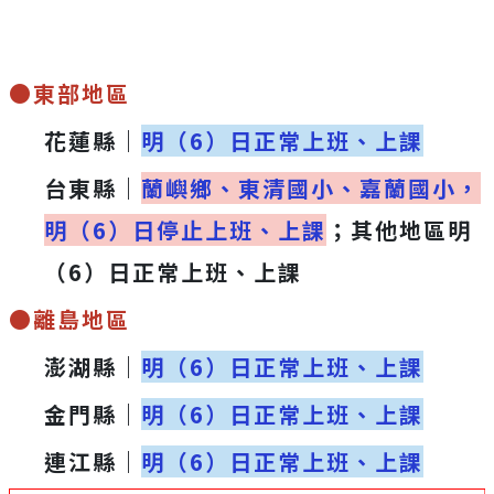
●東部地區
花蓮縣｜
明（6）日正常上班、上課
台東縣｜
蘭嶼鄉、東清國小、嘉蘭國小，
明（6）日停止上班、上課
；其他地區明
（6）日正常上班、上課
●離島地區
澎湖縣｜
明（6）日正常上班、上課
金門縣｜
明（6）日正常上班、上課
連江縣｜
明（6）日正常上班、上課