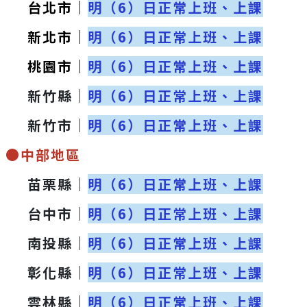
台北市｜
明（6）日正常上班、上課
新北市｜
明（6）日正常上班、上課
桃園市｜
明（6）日正常上班、上課
新竹縣｜
明（6）日正常上班、上課
新竹市｜
明（6）日正常上班、上課
●中部地區
苗栗縣｜
明（6）日正常上班、上課
台中市｜
明（6）日正常上班、上課
南投縣｜
明（6）日正常上班、上課
彰化縣｜
明（6）日正常上班、上課
雲林縣｜
明（6）日正常上班、上課