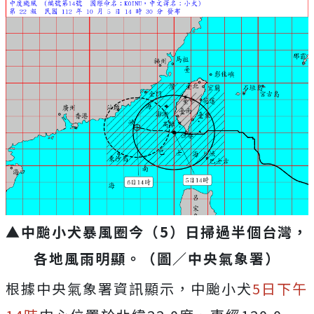
▲中颱小犬暴風圈今（5）日掃過半個台灣，
各地風雨明顯。（圖／中央氣象署）
根據中央氣象署資訊顯示，中颱小犬
5日下午