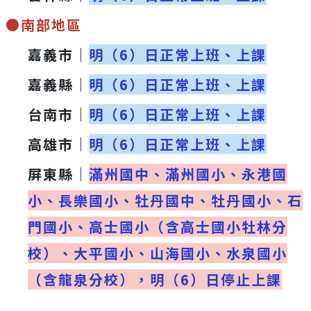
●南部地區
嘉義市｜
明（6）日正常上班、上課
嘉義縣｜
明（6）日正常上班、上課
台南市｜
明（6）日正常上班、上課
高雄市｜
明（6）日正常上班、上課
屏東縣｜
滿州國中、滿州國小、永港國
小、長樂國小、牡丹國中、牡丹國小、石
門國小、高士國小（含高士國小牡林分
校）、大平國小、山海國小、
水泉國小
（含龍泉分校）
，明（6）日停止上課