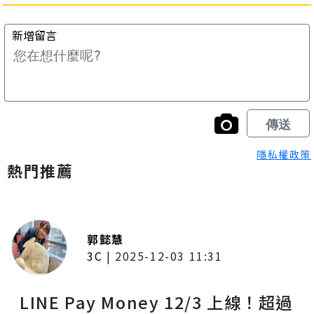
隱私權政策
熱門推薦
郭懿慧
3C
|
2025-12-03 11:31
LINE Pay Money 12/3 上線！超過