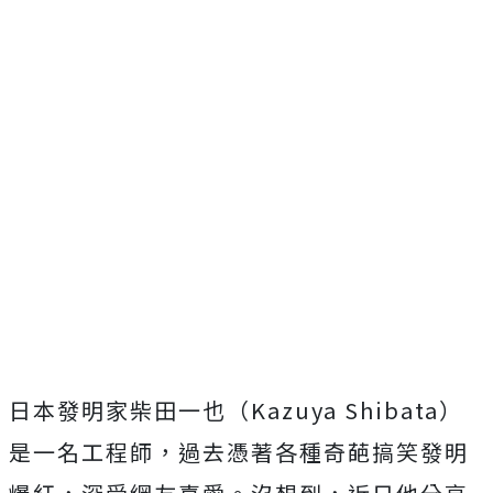
日本發明家柴田一也（Kazuya Shibata）
是一名工程師，過去憑著各種奇葩搞笑發明