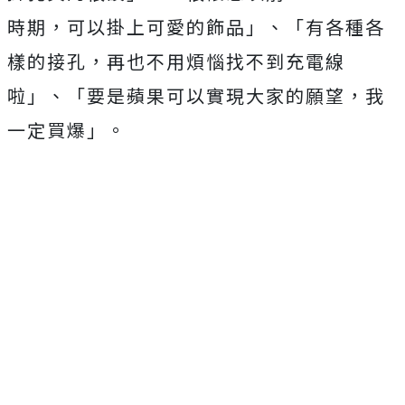
時期，可以掛上可愛的飾品」、「有各種各
樣的接孔，再也不用煩惱找不到充電線
啦」、「要是蘋果可以實現大家的願望，我
一定買爆」。