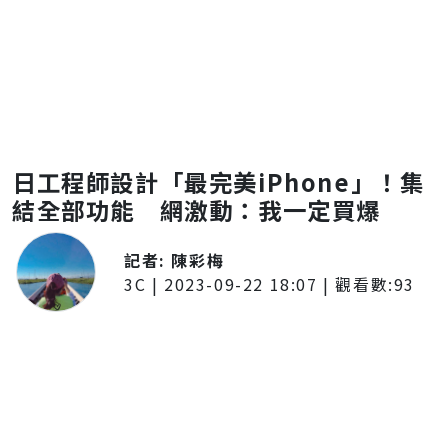
日工程師設計「最完美iPhone」！集
結全部功能 網激動：我一定買爆
記者:
陳彩梅
3C
|
2023-09-22 18:07
| 觀看數:
93