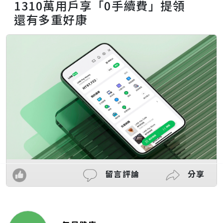
1310萬用戶享「0手續費」提領
還有多重好康
留言評論
分享