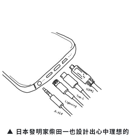
▲ 日本發明家柴田一也設計出心中理想的