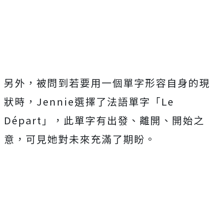
Mute
另外，被問到若要用一個單字形容自身的現
狀時，Jennie選擇了法語單字「Le
Départ」，此單字有出發、離開、開始之
意，可見她對未來充滿了期盼。