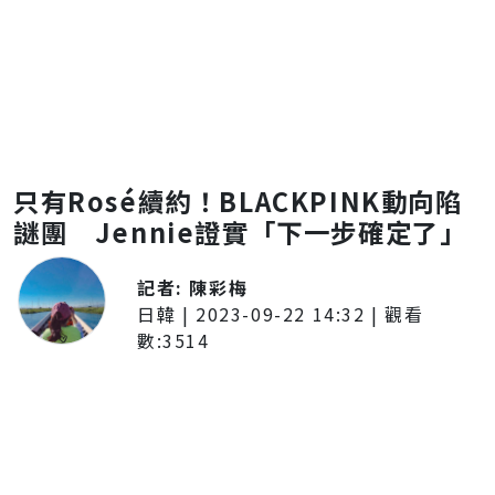
只有Rosé續約！BLACKPINK動向陷
謎團 Jennie證實「下一步確定了」
記者:
陳彩梅
日韓
|
2023-09-22 14:32
| 觀看
數:
3514