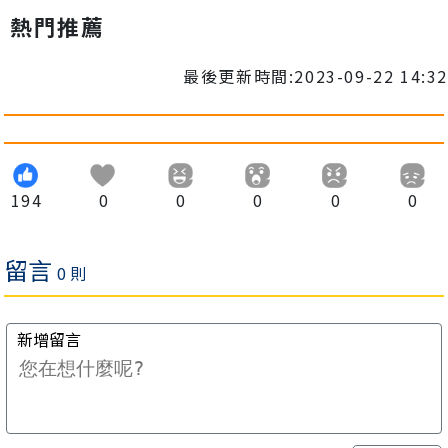
熱門推薦
最後更新時間:2023-09-22 14:32
194
0
0
0
0
0