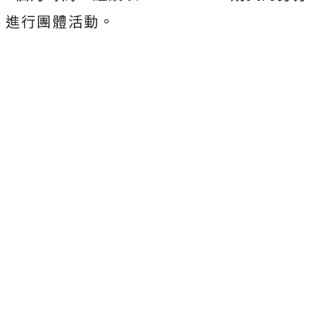
進行團體活動。