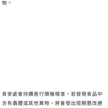
物。
食安處會持續進行隨機稽查。若發現食品中
含有蟲體或其他異物，將會發出限期整改通