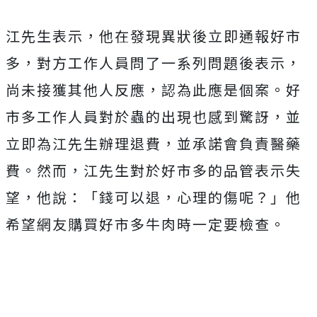
江先生表示，他在發現異狀後立即通報好市
多，對方工作人員問了一系列問題後表示，
尚未接獲其他人反應，認為此應是個案。好
市多工作人員對於蟲的出現也感到驚訝，並
立即為江先生辦理退費，並承諾會負責醫藥
費。然而，江先生對於好市多的品管表示失
望，他說：「錢可以退，心理的傷呢？」他
希望網友購買好市多牛肉時一定要檢查。