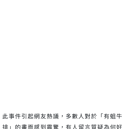
此事件引起網友熱議，多數人對於「有蛆牛
排」的畫面感到震驚，有人留言質疑為何好