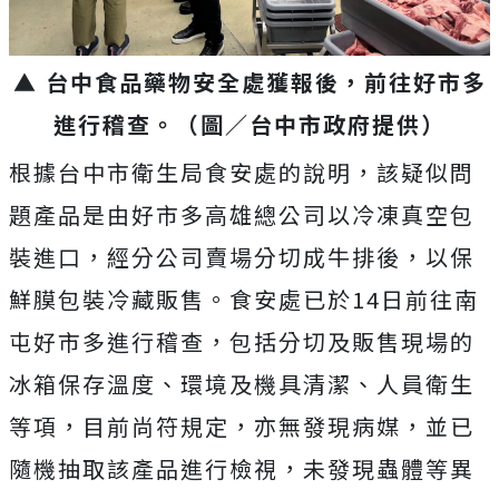
▲ 台中食品藥物安全處獲報後，前往好市多
進行稽查。（圖／台中市政府提供）
根據台中市衛生局食安處的說明，該疑似問
題產品是由好市多高雄總公司以冷凍真空包
裝進口，經分公司賣場分切成牛排後，以保
鮮膜包裝冷藏販售。食安處已於14日前往南
屯好市多進行稽查，包括分切及販售現場的
冰箱保存溫度、環境及機具清潔、人員衛生
等項，目前尚符規定，亦無發現病媒，並已
隨機抽取該產品進行檢視，未發現蟲體等異