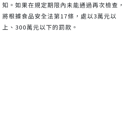
知。如果在規定期限內未能通過再次檢查，
將根據食品安全法第17條，處以3萬元以
上、300萬元以下的罰款。