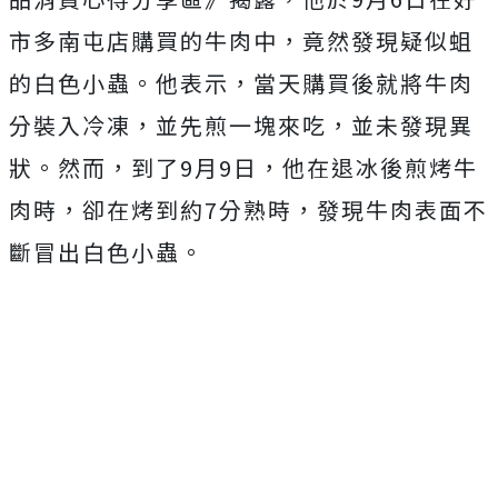
市多南屯店購買的牛肉中，竟然發現疑似蛆
的白色小蟲。他表示，當天購買後就將牛肉
分裝入冷凍，並先煎一塊來吃，並未發現異
狀。然而，到了9月9日，他在退冰後煎烤牛
肉時，卻在烤到約7分熟時，發現牛肉表面不
斷冒出白色小蟲。