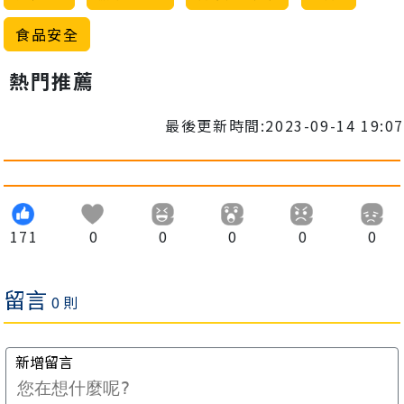
食品安全
熱門推薦
最後更新時間:2023-09-14 19:07
171
0
0
0
0
0