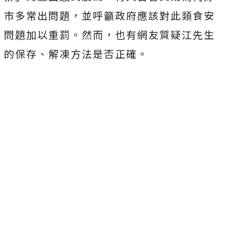
市多常出問題，並呼籲政府應該對此類食安
問題加以重罰。然而，也有網友質疑江先生
的保存、解凍方法是否正確。