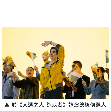
▲ 於《人選之人-造浪者》飾演總統候選人