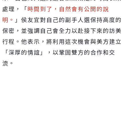
處理，「
時間到了，自然會有公開的說
明。
」侯友宜對自己的副手人選保持高度的
保密，並強調自己會全力以赴接下來的訪美
行程。他表示，將利用這次機會與美方建立
「深厚的情誼」，以鞏固雙方的合作和交
流。