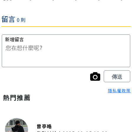
隱私權政策
熱門推薦
曾亭皓