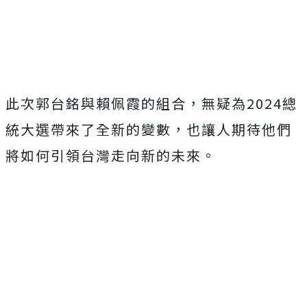
此次郭台銘與賴佩霞的組合，無疑為2024總
統大選帶來了全新的變數，也讓人期待他們
將如何引領台灣走向新的未來。