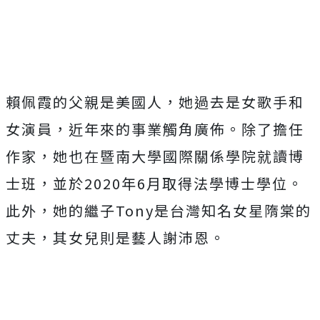
Mute
賴佩霞的父親是美國人，她過去是女歌手和
女演員，近年來的事業觸角廣佈。除了擔任
作家，她也在暨南大學國際關係學院就讀博
士班，並於2020年6月取得法學博士學位。
此外，她的繼子Tony是台灣知名女星隋棠的
丈夫，其女兒則是藝人謝沛恩。