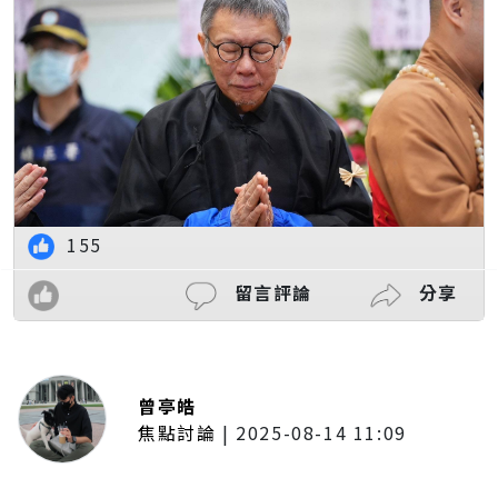
155
留言評論
分享
曾亭皓
焦點討論
|
2025-08-14 11:09