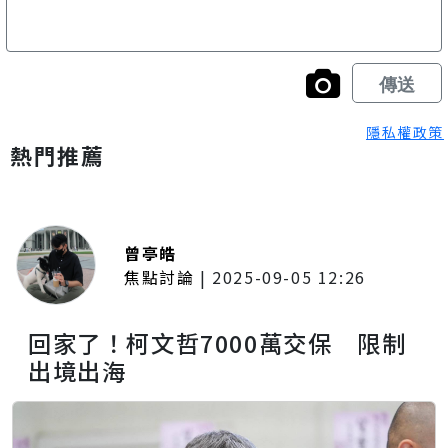
隱私權政策
熱門推薦
曾亭皓
焦點討論
|
2025-09-05 12:26
回家了！柯文哲7000萬交保 限制
出境出海