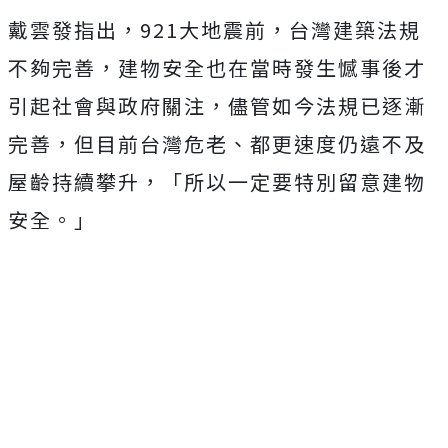
戴雲發指出，921大地震前，台灣建築法規
不夠完善，建物安全也在當時發生憾事後才
引起社會與政府關注，儘管如今法規已逐漸
完善，但目前台灣危老、都更速度仍遠不及
屋齡持續攀升，「所以一定要特別留意建物
安全。」