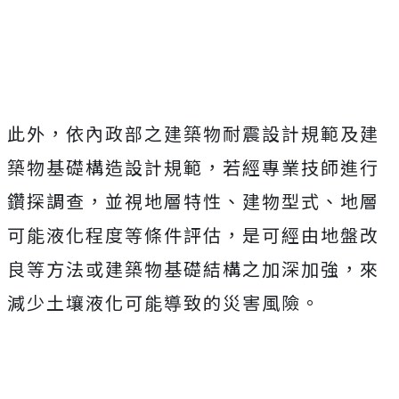
此外，依內政部之建築物耐震設計規範及建
築物基礎構造設計規範，若經專業技師進行
鑽探調查，並視地層特性、建物型式、地層
可能液化程度等條件評估，是可經由地盤改
良等方法或建築物基礎結構之加深加強，來
減少土壤液化可能導致的災害風險。