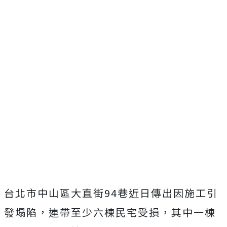
台北市中山區大直街94巷近日傳出因施工引
發塌陷，連帶至少六棟民宅受損，其中一棟