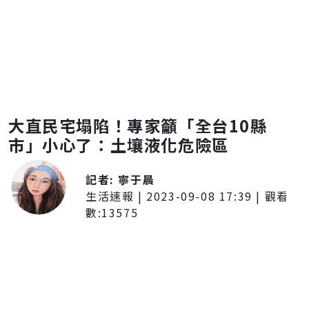
大直民宅塌陷！專家籲「全台10縣
市」小心了：土壤液化危險區
記者:
寧于晨
生活速報
|
2023-09-08 17:39
| 觀看
數:
13575