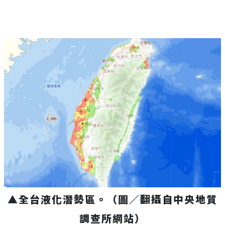
▲全台液化潛勢區。（圖／翻攝自中央地質
調查所網站）