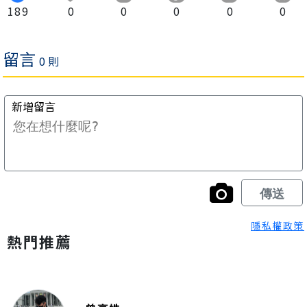
189
0
0
0
0
0
隱私權政策
熱門推薦