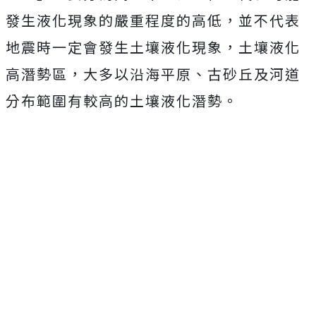
發生液化現象的嚴重程度的高低，並不代表
地震時一定會發生土壤液化現象，土壤液化
高潛勢區，大多以沿海平原、古砂丘及河道
分布範圍有較高的土壤液化潛勢。