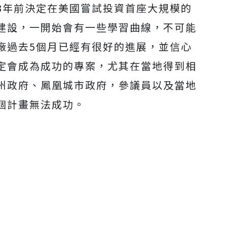
3年前決定在美國嘗試投資首座大規模的
建設，一開始會有一些學習曲線，不可能
廠過去5個月已經有很好的進展，並信心
定會成為成功的專案，尤其在當地得到相
州政府、鳳凰城市政府，參議員以及當地
個計畫無法成功。