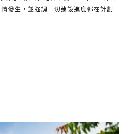
事情發生，並強調一切建設進度都在計劃