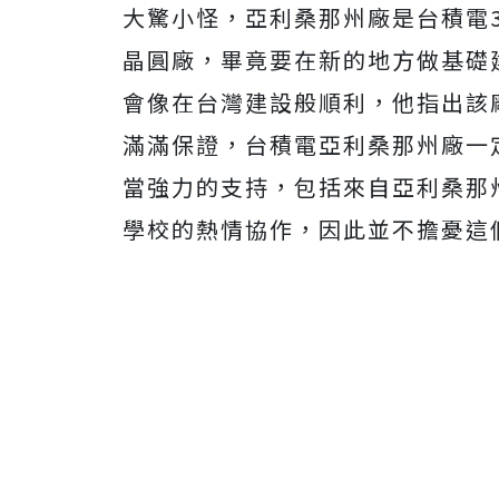
大驚小怪，亞利桑那州廠是台積電
晶圓廠，畢竟要在新的地方做基礎
會像在台灣建設般順利，他指出該
滿滿保證，台積電亞利桑那州廠一
當強力的支持，包括來自亞利桑那
學校的熱情協作，因此並不擔憂這