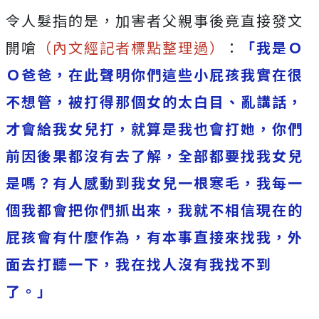
令人髮指的是，加害者父親事後竟直接發文
開嗆
（內文經記者標點整理過）
：
「我是Ｏ
Ｏ爸爸，在此聲明你們這些小屁孩我實在很
不想管，被打得那個女的太白目、亂講話，
才會給我女兒打，就算是我也會打她，你們
前因後果都沒有去了解，全部都要找我女兒
是嗎？有人感動到我女兒一根寒毛，我每一
個我都會把你們抓出來，我就不相信現在的
屁孩會有什麼作為，有本事直接來找我，外
面去打聽一下，我在找人沒有我找不到
了。」