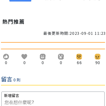
熱門推薦
最後更新時間:2023-09-01 11:23
0
0
0
0
66
90