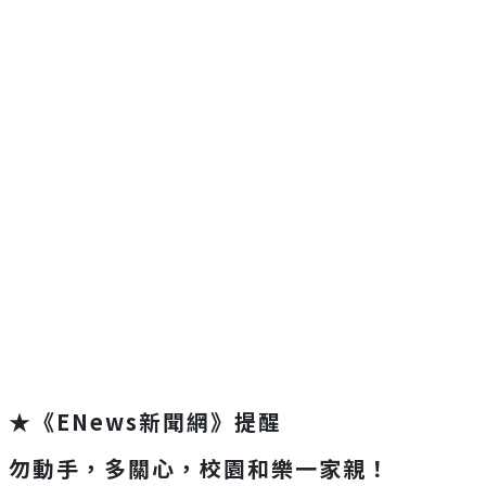
★《ENews新聞網》提醒
勿動手，多關心，校園和樂一家親！