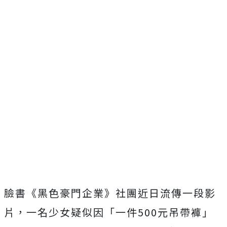
臉書《黑色豪門企業》社團近日流傳一段影
片，一名少女疑似因「一件500元吊帶褲」