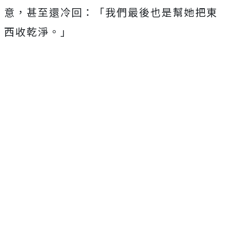
意，甚至還冷回：「我們最後也是幫她把東
西收乾淨。」