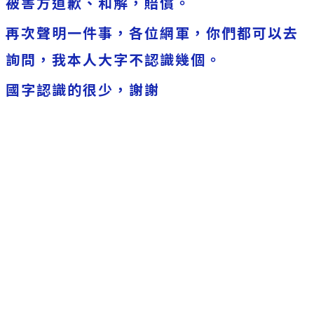
被害方道歉、和解，賠償。
再次聲明一件事，各位網軍，你們都可以去
詢問，我本人大字不認識幾個。
國字認識的很少，謝謝