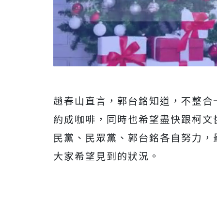
趙春山直言，郭台銘知道，不整合
約成咖啡，同時也希望盡快跟柯文
民黨、民眾黨、郭台銘各自努力，
大家希望見到的狀況。