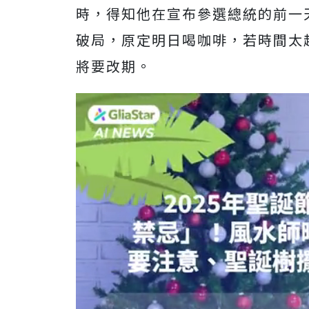
時，得知他在宣布參選總統的前一
破局，原定明日喝咖啡，若時間太
將要改期。