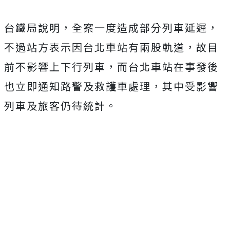
台鐵局說明，全案一度造成部分列車延遲，
不過站方表示因台北車站有兩股軌道，故目
前不影響上下行列車，而台北車站在事發後
也立即通知路警及救護車處理，其中受影響
列車及旅客仍待統計。