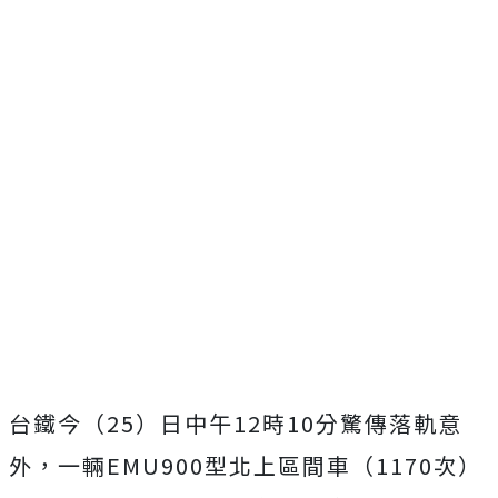
台鐵今（25）日中午12時10分驚傳落軌意
外，一輛EMU900型北上區間車（1170次）