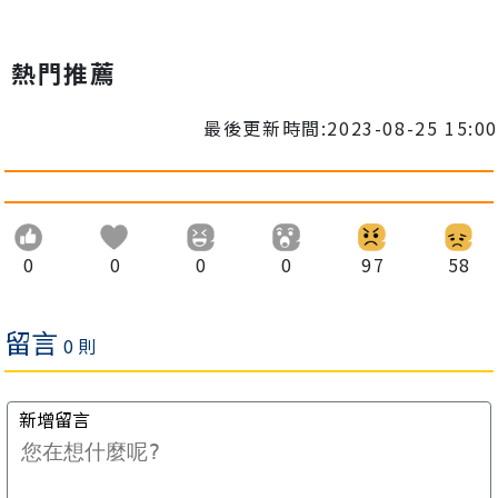
熱門推薦
最後更新時間:2023-08-25 15:00
0
0
0
0
97
58