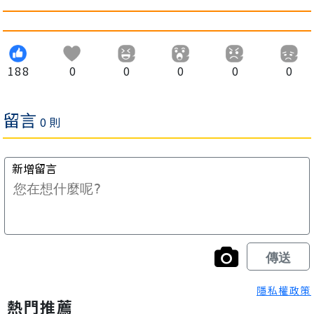
188
0
0
0
0
0
隱私權政策
熱門推薦