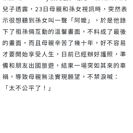
兒子透露，23日母親和孫女視訊時，突然表
示很想聽到孫女叫一聲「阿嬤」，於是他錄
下了祖孫倆互動的溫馨畫面，不料成了最後
的畫面，而且母親辛苦了幾十年，好不容易
才要開始享受人生，日前已經辦好護照，準
備和朋友出國旅遊，結果一場突如其來的車
禍，導致母親無法實現願望，不禁淚喊：
「太不公平了！」