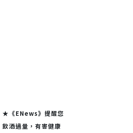
★《ENews》提醒您
飲酒過量，有害健康