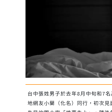
台中張姓男子於去年8月中旬和7
地網友小蘭（化名）同行，初次見