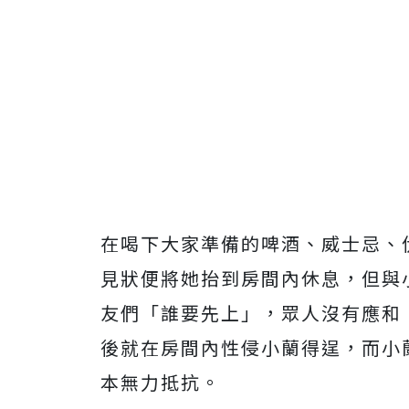
在喝下大家準備的啤酒、威士忌、
見狀便將她抬到房間內休息，但與
友們「誰要先上」，眾人沒有應和
後就在房間內性侵小蘭得逞，而小
本無力抵抗。