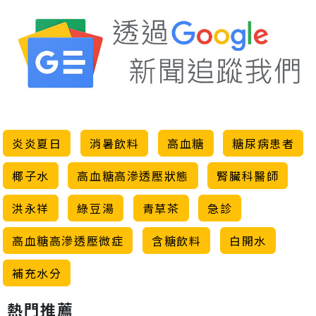
炎炎夏日
消暑飲料
高血糖
糖尿病患者
椰子水
高血糖高滲透壓狀態
腎臟科醫師
洪永祥
綠豆湯
青草茶
急診
高血糖高滲透壓微症
含糖飲料
白開水
補充水分
熱門推薦