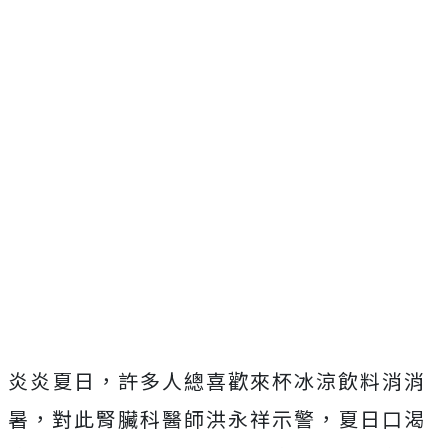
炎炎夏日，許多人總喜歡來杯冰涼飲料消消
暑，對此腎臟科醫師洪永祥示警，夏日口渴