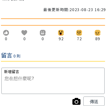
最後更新時間:2023-08-23 16:29
0
0
0
92
72
89