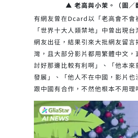
▲ 老高與小茉。（圖
有網友曾在Dcard以「老高會不
「世界十大人類禁地」中曾出現台
網友出征，結果引來大批網友留言
灣，且大部分影片都用繁體中文，
討好那邊比較有利啊」、「他本來
發展」、「他人不在中國，影片也
跟中國有合作，不然他根本不用理