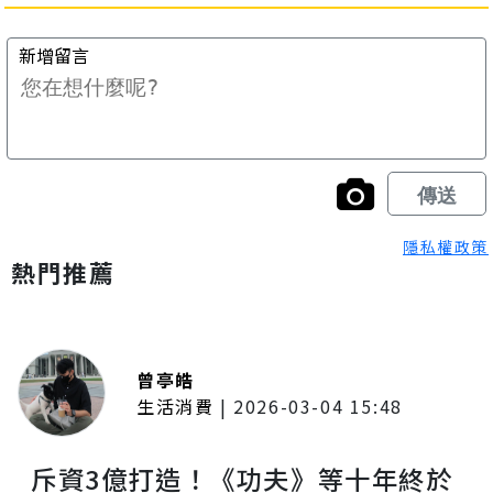
隱私權政策
熱門推薦
曾亭皓
生活消費
|
2026-03-04 15:48
斥資3億打造！《功夫》等十年終於