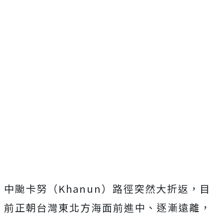
中颱卡努（Khanun）路徑突然大折返，目
前正朝台灣東北方海面前進中、逐漸遠離，