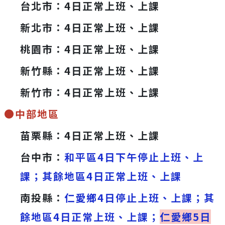
台北市：4日正常上班、上課
新北市：4日正常上班、上課
桃園市：4日正常上班、上課
新竹縣：4日正常上班、上課
新竹市：4日正常上班、上課
●中部地區
苗栗縣：4日正常上班、上課
台中市：
和平區4日下午停止上班、上
課；其餘地區4日正常上班、上課
南投縣：
仁愛鄉4日停止上班、上課；其
餘地區4日正常上班、上課；
仁愛鄉5日