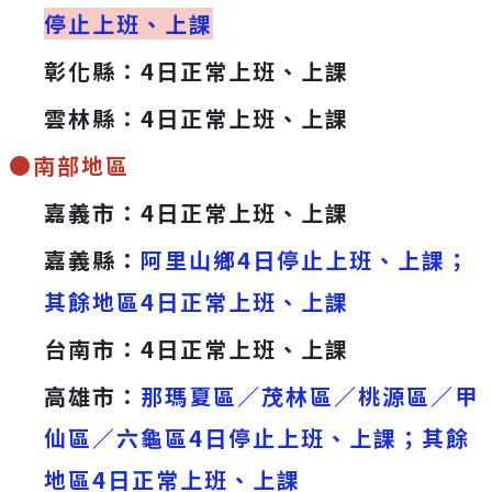
停止上班、上課
彰化縣：4日正常上班、上課
雲林縣：4日正常上班、上課
●南部地區
嘉義市：4日正常上班、上課
嘉義縣：
阿里山鄉4日停止上班、上課；
其餘地區4日正常上班、上課
台南市：4日正常上班、上課
高雄市：
那瑪夏區／茂林區／桃源區／甲
仙區／六龜區4日停止上班、上課；其餘
地區4日正常上班、上課