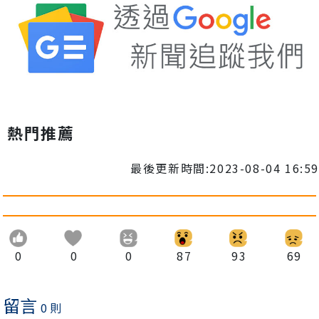
熱門推薦
最後更新時間:2023-08-04 16:59
0
0
0
87
93
69