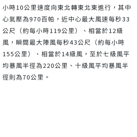
小時10公里速度向東北轉東北東進行，其中
心氣壓為970百帕，近中心最大風速每秒33
公尺（約每小時119公里）、相當於12級
風，瞬間最大陣風每秒43公尺（約每小時
155公里）、相當於14級風，至於七級風平
均暴風半徑為220公里、十級風平均暴風半
徑則為70公里。