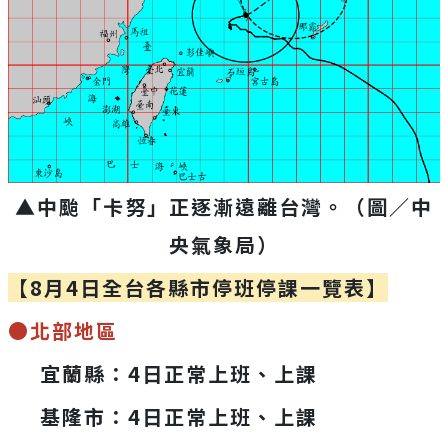
▲中颱「卡努」正逐漸遠離台灣。（圖／中
央氣象局）
【8月4日全台各縣市停班停課一覽表】
●北部地區
宜蘭縣：4日正常上班、上課
基隆市：4日正常上班、上課