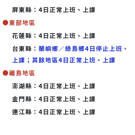
屏東縣：4日正常上班、上課
●東部地區
花蓮縣：4日正常上班、上課
台東縣：
蘭嶼鄉／綠島鄉4日停止上班、
上課；其餘地區4日正常上班、上課
●離島地區
澎湖縣：4日正常上班、上課
金門縣：4日正常上班、上課
連江縣：4日正常上班、上課