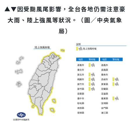
▲▼因受颱風尾影響，全台各地仍需注意豪
大雨、陸上強風等狀況。（圖／中央氣象
局）