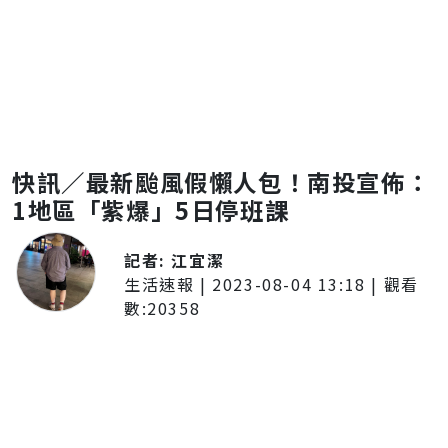
快訊／最新颱風假懶人包！南投宣佈：
1地區「紫爆」5日停班課
記者:
江宜潔
生活速報
|
2023-08-04 13:18
| 觀看
數:
20358