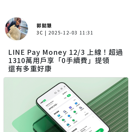
郭懿慧
3C
|
2025-12-03 11:31
LINE Pay Money 12/3 上線！超過
1310萬用戶享「0手續費」提領
還有多重好康