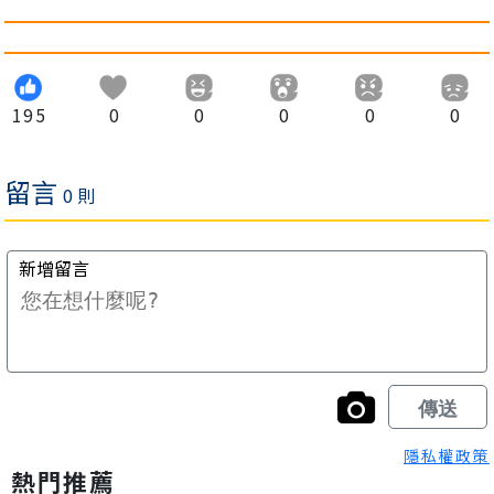
195
0
0
0
0
0
隱私權政策
熱門推薦