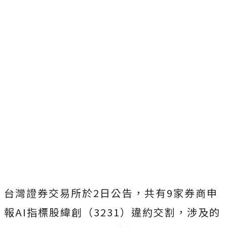
台灣證券交易所於2日公告，共有9家券商申
報AI指標股緯創（3231）違約交割，涉及的