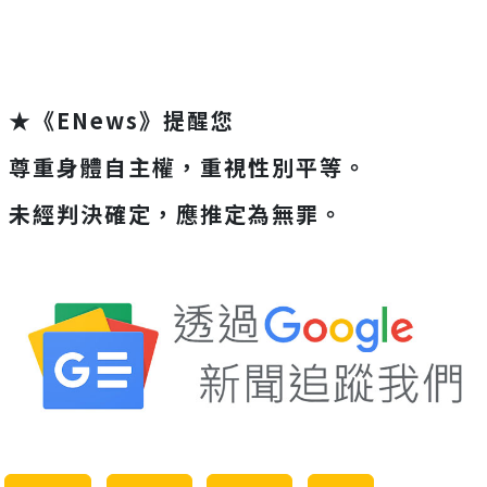
★《ENews》提醒您
尊重身體自主權，重視性別平等。
未經判決確定，應推定為無罪。