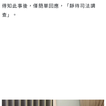
得知此事後，僅簡單回應，「靜待司法調
查」。