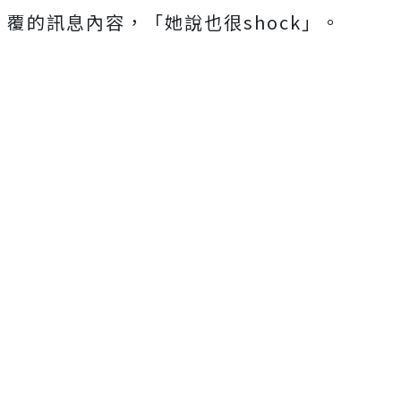
覆的訊息內容，「她說也很shock」。