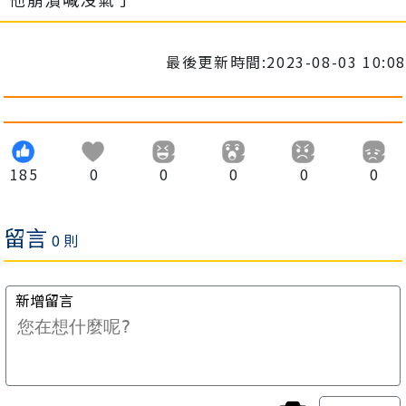
最後更新時間:2023-08-03 10:08
185
0
0
0
0
0