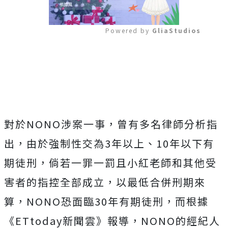
Powered by 
GliaStudios
Mute
對於NONO涉案一事，曾有多名律師分析指
出，由於強制性交為3年以上、10年以下有
期徒刑，倘若一罪一罰且小紅老師和其他受
害者的指控全部成立，以最低合併刑期來
算，NONO恐面臨30年有期徒刑，而根據
《ETtoday新聞雲》報導，NONO的經紀人