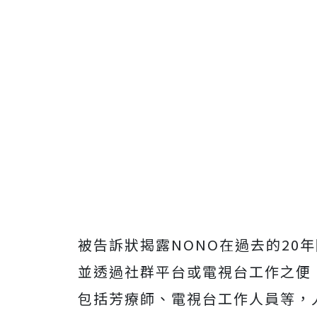
被告訴狀揭露NONO在過去的20
並透過社群平台或電視台工作之便
包括芳療師、電視台工作人員等，