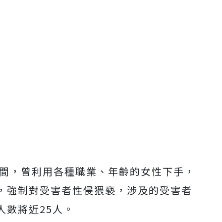
年間，曾利用各種職業、年齡的女性下手，
，強制對受害者性侵猥褻，涉及的受害者
人數將近25人。