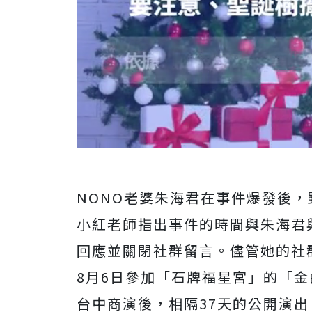
NONO老婆朱海君在事件爆發後，
小紅老師指出事件的時間與朱海君
回應並關閉社群留言。儘管她的社
8月6日參加「石牌福星宮」的「金
台中商演後，相隔37天的公開演出