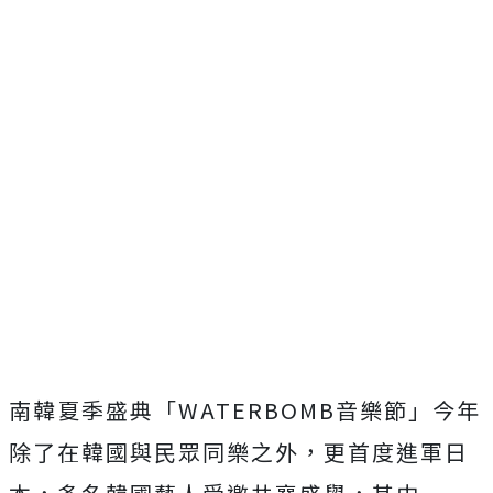
南韓夏季盛典「WATERBOMB音樂節」今年
除了在韓國與民眾同樂之外，更首度進軍日