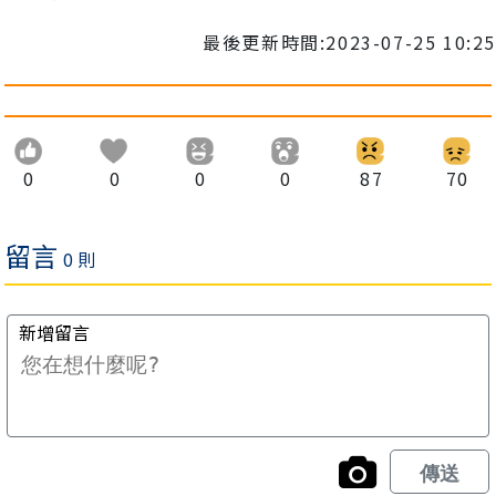
最後更新時間:2023-07-25 10:25
0
0
0
0
87
70