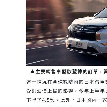
▲主要銷售車型歐藍德的訂單，
這一情況在全球範疇內的日本汽車
受到油價上揚的影響，今年上半年日
下降了4.5%。此外，日本國內一