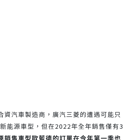
合資汽車製造商，廣汽三菱的遭遇可能只
新能源車型，但在2022年全年銷售僅有3
要銷售車型歐藍德的訂單在今年第一季也