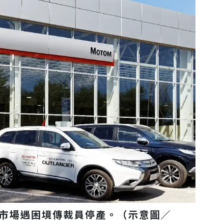
市場遇困境傳裁員停產。
（示意圖／