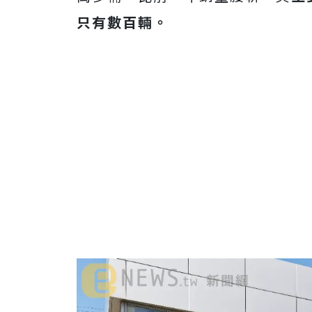
只有數百輛。