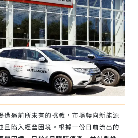
場遭遇前所未有的挑戰，市場轉向新能源
並且陷入經營困境。根據一份日前流出的