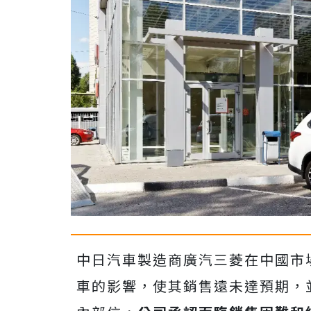
中日汽車製造商廣汽三菱在中國市
車的影響，使其銷售遠未達預期，