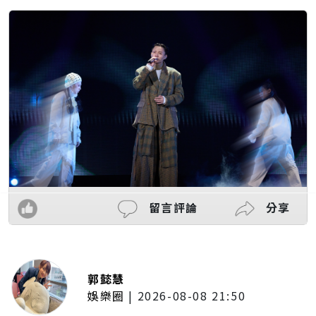
留言評論
分享
郭懿慧
娛樂圈
|
2026-08-08 21:50