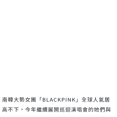
南韓大勢女團「BLACKPINK」全球人氣居
高不下，今年繼續展開巡迴演唱會的她們與