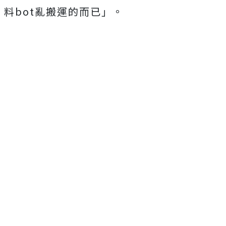
料bot亂搬運的而已」。