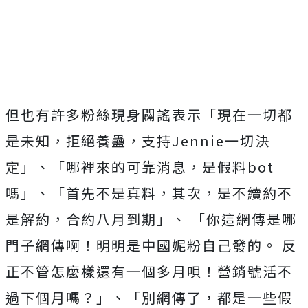
但也有許多粉絲現身闢謠表示「現在一切都
是未知，拒絕養蠱，支持Jennie一切決
定」、「哪裡來的可靠消息，是假料bot
嗎」、「首先不是真料，其次，是不續約不
是解約，合約八月到期」、 「你這網傳是哪
門子網傳啊！明明是中國妮粉自己發的。 反
正不管怎麼樣還有一個多月唄！營銷號活不
過下個月嗎？」、「別網傳了，都是一些假