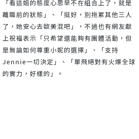
「看這姐的態度心思早不在組合上了，就是
離職前的狀態」、「挺好，別拖累其他三人
了，她安心去歐美混吧」，不過也有網友獻
上祝福表示「只希望還能夠有團體活動，但
是無論如何尊重小妮的選擇」、「支持
Jennie一切決定」、「單飛絕對有火爆全球
的實力，好樣的」。