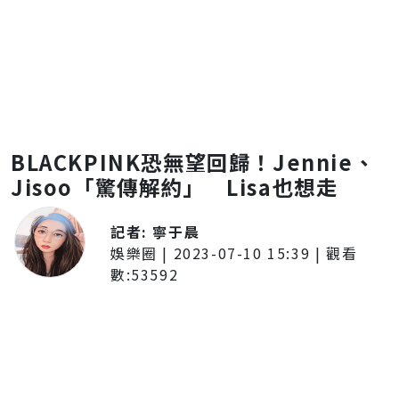
BLACKPINK恐無望回歸！Jennie、
Jisoo「驚傳解約」 Lisa也想走
記者:
寧于晨
娛樂圈
|
2023-07-10 15:39
| 觀看
數:
53592