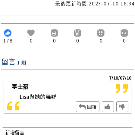
最後更新時間:2023-07-10 18:34
178
0
0
0
0
0