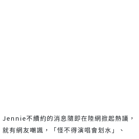
Jennie不續約的消息隨即在陸網掀起熱議，
就有網友嘲諷，
「怪不得演唱會划水」、