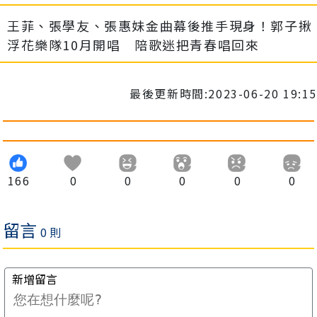
王菲、張學友、張惠妹金曲幕後推手現身！郭子揪
浮花樂隊10月開唱 陪歌迷把青春唱回來
最後更新時間:2023-06-20 19:15
166
0
0
0
0
0