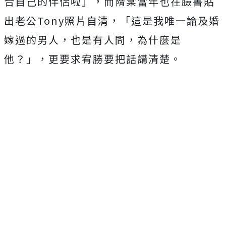
合自己的伴侶啦」，而隋棠當年也在臉書貼
出老公Tony照片自清，「這是我唯一論及婚
嫁過的男人，也是有人問，為什麼是
他？」，更要求宥勝要把話講清楚。