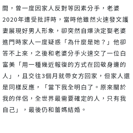
間，曾一度因家人反對等因素分手，老婆
2020年遭受批評時，當時他雖然火速發文護
妻展現好男人形象，卻突然自爆決定娶老婆
進門時家人一度疑惑「為什麼是她？」他卻
答不上來，之後和老婆分手火速交了一位白
富美「用一種幾近報復的方式在回敬身邊的
人」，且交往3個月就帶女方回家，但家人還
是同樣反應，「當下我全明白了。原來關於
我的伴侶，全世界最需要確定的人，只有我
自己」，最後仍和蕾媽結婚。