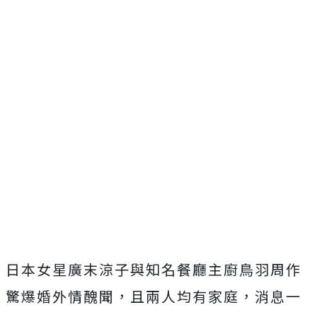
日本女星廣末涼子與知名餐廳主廚鳥羽周作
驚爆婚外情醜聞，且兩人均有家庭，消息一