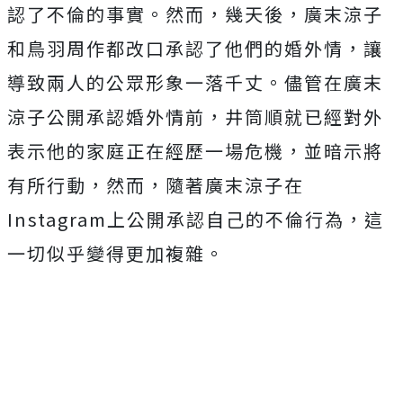
認了不倫的事實。然而，幾天後，廣末涼子
和鳥羽周作都改口承認了他們的婚外情，讓
導致兩人的公眾形象一落千丈。儘管在廣末
涼子公開承認婚外情前，井筒順就已經對外
表示他的家庭正在經歷一場危機，並暗示將
有所行動，然而，隨著廣末涼子在
Instagram
上公開承認自己的不倫行為，這
一切似乎變得更加複雜。