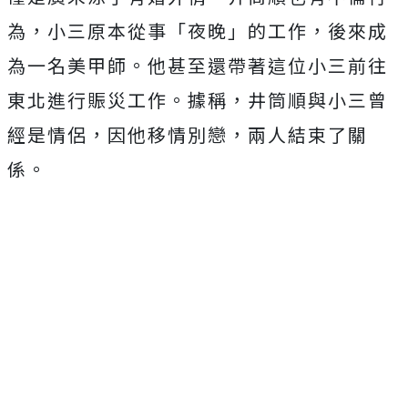
為，小三原本從事「夜晚」的工作，後來成
為一名美甲師。他甚至還帶著這位小三前往
東北進行賑災工作。據稱，井筒順與小三曾
經是情侶，因他移情別戀，兩人結束了關
係。