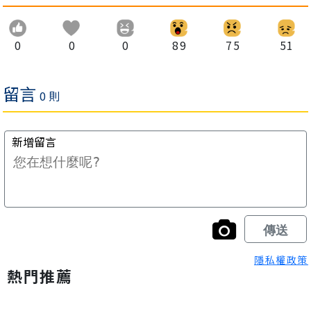
0
0
0
89
75
51
隱私權政策
熱門推薦