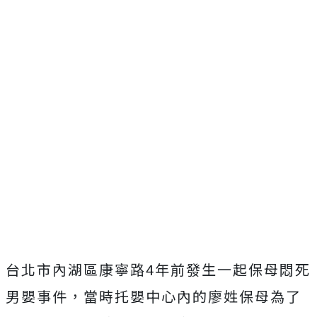
台北市內湖區康寧路4年前發生一起保母悶死
男嬰事件，當時托嬰中心內的廖姓保母為了