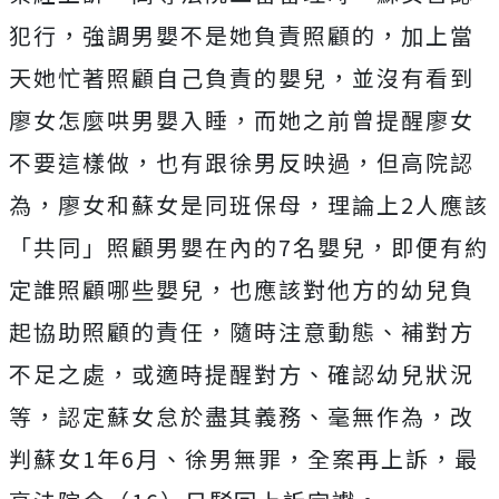
犯行，強調男嬰不是她負責照顧的，加上當
天她忙著照顧自己負責的嬰兒，並沒有看到
廖女怎麼哄男嬰入睡，而她之前曾提醒廖女
不要這樣做，也有跟徐男反映過，但高院認
為，廖女和蘇女是同班保母，理論上2人應該
「共同」照顧男嬰在內的7名嬰兒，即便有約
定誰照顧哪些嬰兒，也應該對他方的幼兒負
起協助照顧的責任，隨時注意動態、補對方
不足之處，或適時提醒對方、確認幼兒狀況
等，認定蘇女怠於盡其義務、毫無作為，改
判蘇女1年6月、徐男無罪，全案再上訴，最