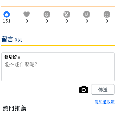
151
0
0
0
0
0
隱私權政策
熱門推薦