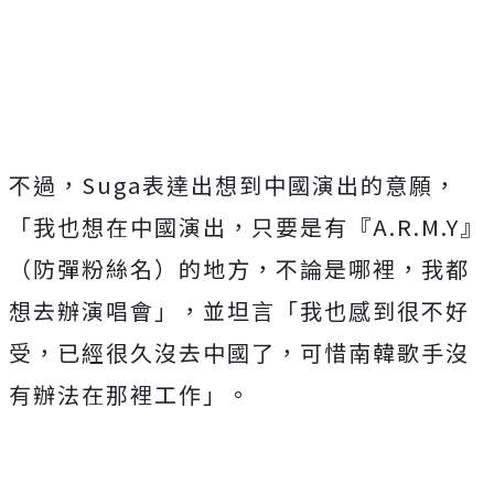
Mute
不過，Suga表達出想到中國演出的意願，
「我也想在中國演出，只要是有『A.R.M.Y』
（防彈
粉絲名）的地方，不論是哪裡，我都
想去辦演唱會」，並坦言「我也感到很不好
受，已經很久沒去中國了，可惜南韓歌手沒
有辦法在那裡工作」。