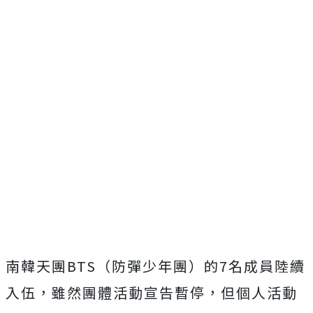
南韓天團BTS（防彈少年團）的7名成員陸續
入伍，雖然團體活動宣告暫停，但個人活動