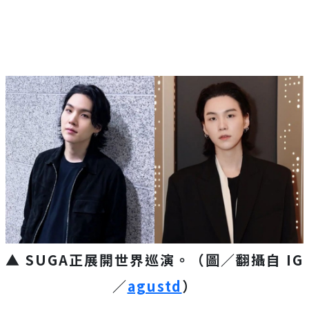
▲ SUGA正展開世界巡演。（圖／翻攝自 IG
／
agustd
）