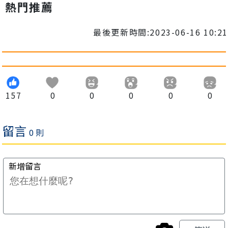
熱門推薦
最後更新時間:2023-06-16 10:21
157
0
0
0
0
0