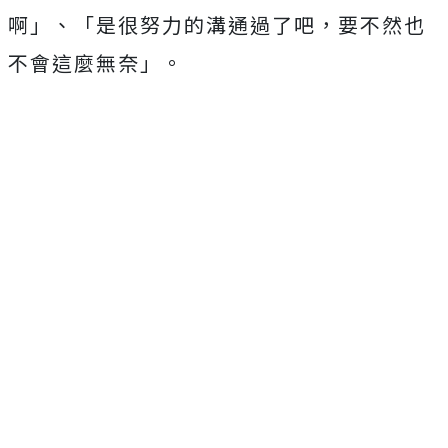
啊」、「是很努力的溝通過了吧，要不然也
不會這麼無奈」。