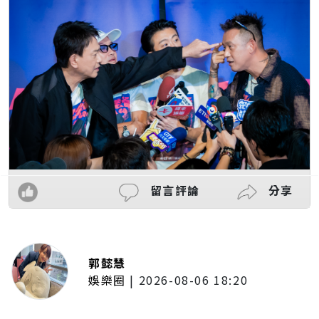
留言評論
分享
郭懿慧
娛樂圈
|
2026-08-06 18:20