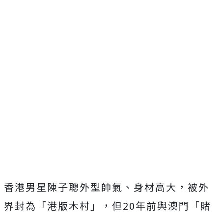
香港男星陳子聰外型帥氣、身材高大，被外
界封為「港版木村」，但20年前與澳門「賭