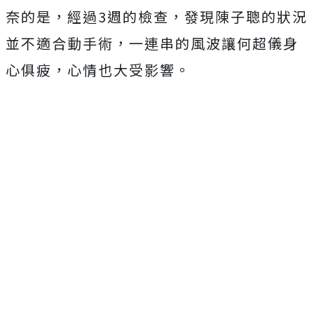
奈的是，經過3週的檢查，發現陳子聰的狀況
並不適合動手術，一連串的風波讓何超儀身
心俱疲，心情也大受影響。