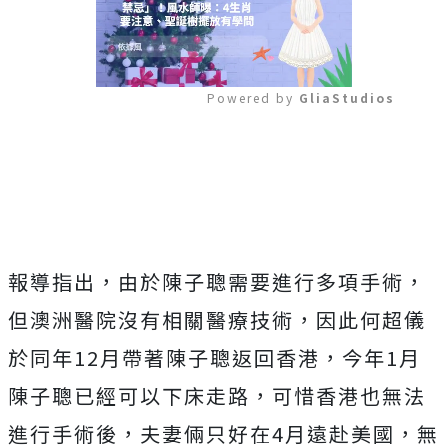
Powered by 
GliaStudios
Mute
報導指出，由於陳子聰需要進行多項手術，
但澳洲醫院沒有相關醫療技術，因此何超儀
於同年12月帶著陳子聰返回香港，今年1月
陳子聰已經可以下床走路，可惜香港也無法
進行手術後，夫妻倆只好在4月遠赴美國，無